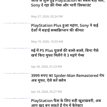
आज से शुरू हुई PlayStation की सबसे बड़ी सेल,
Sony दे रहा फ्री गेम्स और भारी डिस्काउंट
May 27, 2026, 02:24 PM
PlayStation Plus हुआ महंगा, Sony ने कई
देशों में बढ़ाई सब्सक्रिप्शन की कीमत
May 19, 2026, 10:33 AM
मई में PS Plus यूजर्स की बल्ले-बल्ले, बिना पैसे
खर्च किए मुफ्त मिलेंगे ये 3 महंगे गेम्स
Apr 30, 2026, 01:23 PM
3999 रुपए का Spider-Man Remastered गेम
अब मुफ्त, ऐसे करें क्लेम
Apr 24, 2026, 05:27 PM
PlayStation फैंस के लिए बड़ी खुशखबरी, अब
आप खुद बन सकते हैं गेम में कैरेक्टर