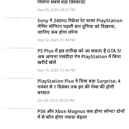
मिलेगा सबसे बड़ा डिस्काउंट
Nov 20, 2025, 08:32 PM
Sony ने 240Hz रिफ्रेश रेट वाला PlayStation
गेमिंग मॉनिटर पहली बार दुनिया को दिखाया,
जानिए कब होगा लॉन्च
Nov 12, 2025, 01:48 PM
PS Plus में इस तारीख को आ सकता है GTA 5!
अब आपना पसंदीदा गेम PlayStation में बिना
खरीदें खेलें
Nov 10, 2025, 01:36 PM
PlayStation Plus ने दिया बड़ा Surprise, 4
नवंबर से 1 दिसंबर तक इन फ्री गेम्स की होगी
बरसात
Oct 30, 2025, 06:33 PM
PS6 और Xbox Magnus कब होगा लॉन्च? दोनों
में से कौन होगा ज्यादा बेहतर