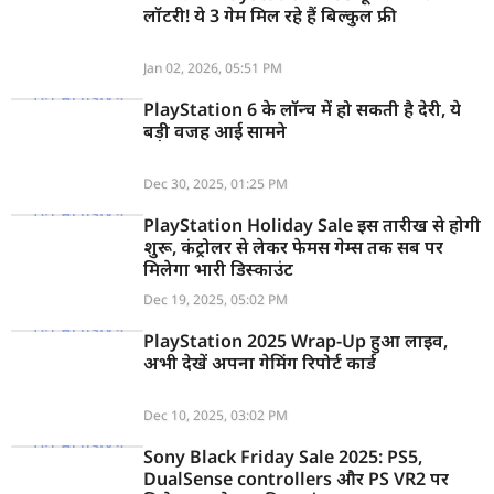
लॉटरी! ये 3 गेम मिल रहे हैं बिल्कुल फ्री
Jan 02, 2026, 05:51 PM
PlayStation 6 के लॉन्च में हो सकती है देरी, ये
बड़ी वजह आई सामने
Dec 30, 2025, 01:25 PM
PlayStation Holiday Sale इस तारीख से होगी
शुरू, कंट्रोलर से लेकर फेमस गेम्स तक सब पर
मिलेगा भारी डिस्काउंट
Dec 19, 2025, 05:02 PM
PlayStation 2025 Wrap-Up हुआ लाइव,
अभी देखें अपना गेमिंग रिपोर्ट कार्ड
Dec 10, 2025, 03:02 PM
Sony Black Friday Sale 2025: PS5,
DualSense controllers और PS VR2 पर