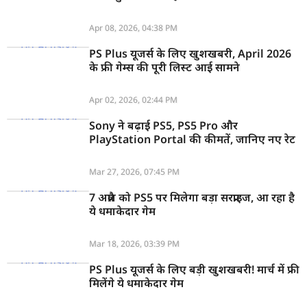
Apr 08, 2026, 04:38 PM
PS Plus यूजर्स के लिए खुशखबरी, April 2026
के फ्री गेम्स की पूरी लिस्ट आई सामने
Apr 02, 2026, 02:44 PM
Sony ने बढ़ाई PS5, PS5 Pro और
PlayStation Portal की कीमतें, जानिए नए रेट
Mar 27, 2026, 07:45 PM
7 अप्रैल को PS5 पर मिलेगा बड़ा सरप्राइज, आ रहा है
ये धमाकेदार गेम
Mar 18, 2026, 03:39 PM
PS Plus यूजर्स के लिए बड़ी खुशखबरी! मार्च में फ्री
मिलेंगे ये धमाकेदार गेम