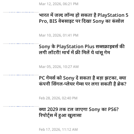
Mar 12, 2026, 06:21 PM
भारत में जल्द लॉन्च हो सकता है PlayStation 5
Pro, BIS वेबसाइट पर दिखा Sony का कंसोल
Mar 10, 2026, 01:41 PM
Sony के PlayStation Plus सब्सक्राइबर्स की
लगी लॉटरी! मार्च में फ्री मिलें ये धांसू गेम
Mar 05, 2026, 10:27 AM
PC गेमर्स को Sony दे सकता है बड़ा झटका, क्या
कंपनी सिंगल-प्लेयर गेम्स पर लगा सकती है ब्रेक?
Feb 28, 2026, 02:40 PM
क्या 2029 तक टल जाएगा Sony का PS6?
रिपोर्ट्स में हुआ खुलासा
Feb 17, 2026, 11:12 AM