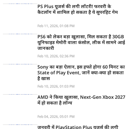
PS Plus यूजर्स की लगी लॉटरी! फरवरी के
कैटलॉग में शामिल हो सकता है ये सुपरहिट गेम
Feb 11, 2026, 01:08 PM
PS6 को लेकर बड़ा खुलासा, मिल सकता है 30GB
यूनिफाइड मेमोरी वाला कंसोल, लीक में सामने आई
जानकारी
Feb 10, 2026, 02:36 PM
Sony का बड़ा ऐलान, इस हफ्ते होगा 60 मिनट का
State of Play Event, जानें क्या-क्या हो सकता
है खास
Feb 10, 2026, 01:03 PM
AMD ने किया खुलासा, Next-Gen Xbox 2027
में हो सकता है लॉन्च
Feb 04, 2026, 05:01 PM
जनवरी में PlayStation Plus यूजर्स की लगी