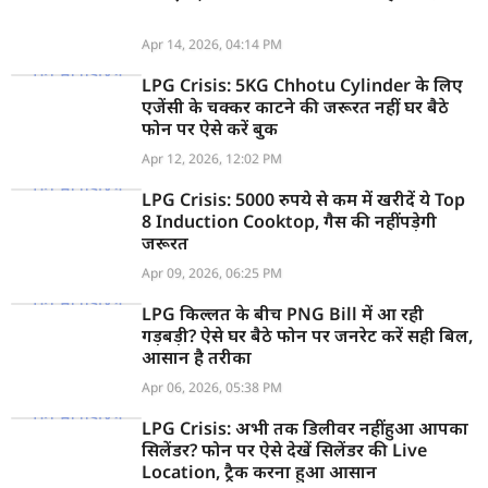
Apr 14, 2026, 04:14 PM
LPG Crisis: 5KG Chhotu Cylinder के लिए
एजेंसी के चक्कर काटने की जरूरत नहीं, घर बैठे
फोन पर ऐसे करें बुक
Apr 12, 2026, 12:02 PM
LPG Crisis: 5000 रुपये से कम में खरीदें ये Top
8 Induction Cooktop, गैस की नहीं पड़ेगी
जरूरत
Apr 09, 2026, 06:25 PM
LPG किल्लत के बीच PNG Bill में आ रही
गड़बड़ी? ऐसे घर बैठे फोन पर जनरेट करें सही बिल,
आसान है तरीका
Apr 06, 2026, 05:38 PM
LPG Crisis: अभी तक डिलीवर नहीं हुआ आपका
सिलेंडर? फोन पर ऐसे देखें सिलेंडर की Live
Location, ट्रैक करना हुआ आसान