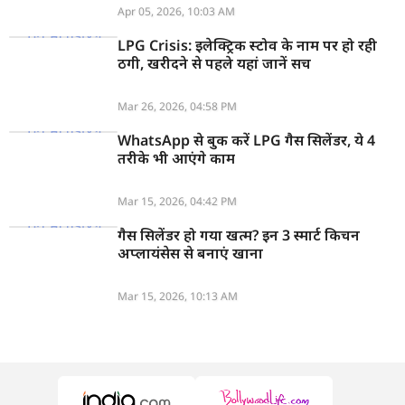
Apr 05, 2026, 10:03 AM
LPG Crisis: इलेक्ट्रिक स्टोव के नाम पर हो रही
ठगी, खरीदने से पहले यहां जानें सच
Mar 26, 2026, 04:58 PM
WhatsApp से बुक करें LPG गैस सिलेंडर, ये 4
तरीके भी आएंगे काम
Mar 15, 2026, 04:42 PM
गैस सिलेंडर हो गया खत्म? इन 3 स्मार्ट किचन
अप्लायंसेस से बनाएं खाना
Mar 15, 2026, 10:13 AM