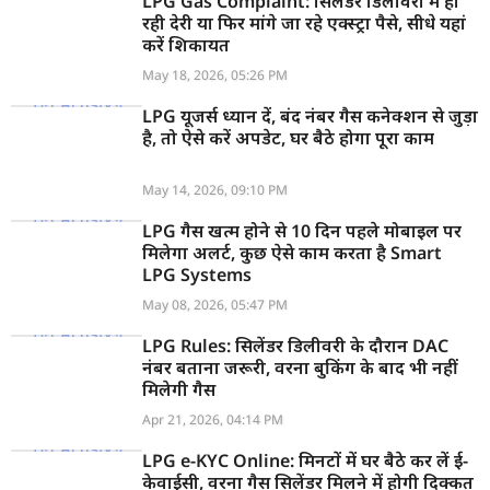
LPG Gas Complaint: सिलेंडर डिलीवरी में हो
रही देरी या फिर मांगे जा रहे एक्स्ट्रा पैसे, सीधे यहां
करें शिकायत
May 18, 2026, 05:26 PM
LPG यूजर्स ध्यान दें, बंद नंबर गैस कनेक्शन से जुड़ा
है, तो ऐसे करें अपडेट, घर बैठे होगा पूरा काम
May 14, 2026, 09:10 PM
LPG गैस खत्म होने से 10 दिन पहले मोबाइल पर
मिलेगा अलर्ट, कुछ ऐसे काम करता है Smart
LPG Systems
May 08, 2026, 05:47 PM
LPG Rules: सिलेंडर डिलीवरी के दौरान DAC
नंबर बताना जरूरी, वरना बुकिंग के बाद भी नहीं
मिलेगी गैस
Apr 21, 2026, 04:14 PM
LPG e-KYC Online: मिनटों में घर बैठे कर लें ई-
केवाईसी, वरना गैस सिलेंडर मिलने में होगी दिक्कत