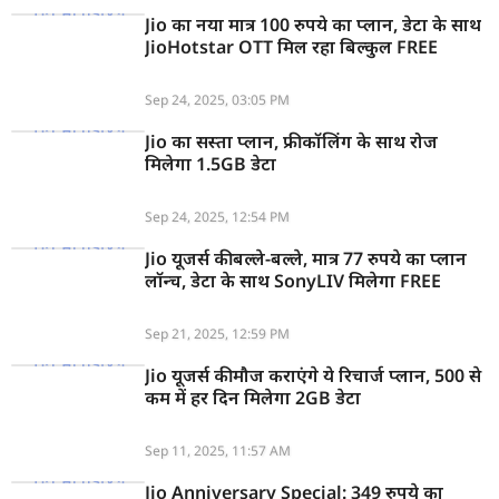
Jio का नया मात्र 100 रुपये का प्लान, डेटा के साथ
JioHotstar OTT मिल रहा बिल्कुल FREE
Sep 24, 2025, 03:05 PM
Jio का सस्ता प्लान, फ्री कॉलिंग के साथ रोज
मिलेगा 1.5GB डेटा
Sep 24, 2025, 12:54 PM
Jio यूजर्स की बल्ले-बल्ले, मात्र 77 रुपये का प्लान
लॉन्च, डेटा के साथ SonyLIV मिलेगा FREE
Sep 21, 2025, 12:59 PM
Jio यूजर्स की मौज कराएंगे ये रिचार्ज प्लान, 500 से
कम में हर दिन मिलेगा 2GB डेटा
Sep 11, 2025, 11:57 AM
Jio Anniversary Special: 349 रुपये का