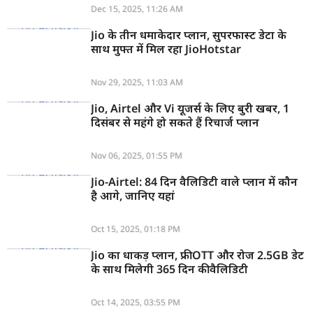
Dec 15, 2025, 11:26 AM
Jio के तीन धमाकेदार प्लान, सुपरफास्ट डेटा के
साथ मुफ्त में मिल रहा JioHotstar
Nov 29, 2025, 11:03 AM
Jio, Airtel और Vi यूजर्स के लिए बुरी खबर, 1
दिसंबर से महंगे हो सकते हैं रिचार्ज प्लान
Nov 06, 2025, 01:55 PM
Jio-Airtel: 84 दिन वैलिडिटी वाले प्लान में कौन
है आगे, जानिए यहां
Oct 15, 2025, 01:18 PM
Jio का धाकड़ प्लान, फ्री OTT और रोज 2.5GB डेट
के साथ मिलेगी 365 दिन की वैलिडिटी
Oct 14, 2025, 03:55 PM