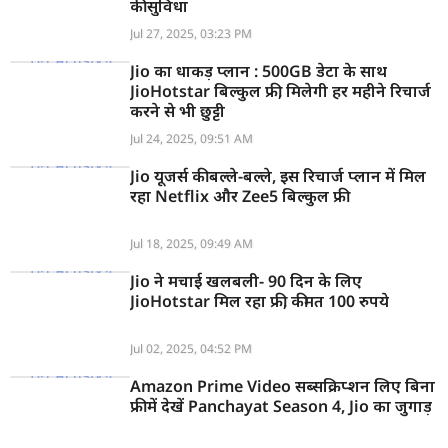
की सुविधा
Jul 27, 2025, 03:23 PM
Jio का धाकड़ प्लान : 500GB डेटा के साथ
JioHotstar बिल्कुल फ्री, मिलेगी हर महीने रिचार्ज
करने से भी छुट्टी
Jul 24, 2025, 09:51 AM
Jio यूजर्स की बल्ले-बल्ले, इस रिचार्ज प्लान में मिल
रहा Netflix और Zee5 बिल्कुल फ्री
Jul 18, 2025, 09:49 AM
Jio ने मचाई खलबली- 90 दिन के लिए
JioHotstar मिल रहा फ्री, कीमत 100 रुपये
Jul 02, 2025, 04:52 PM
Amazon Prime Video सब्सक्रिप्शन लिए बिना
फ्री में देखें Panchayat Season 4, Jio का जुगाड़