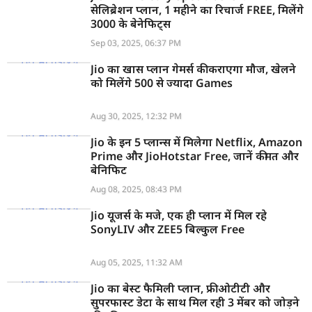
सेलिब्रेशन प्लान, 1 महीने का रिचार्ज FREE, मिलेंगे
3000 के बेनेफिट्स
Sep 03, 2025, 06:37 PM
Jio का खास प्लान गेमर्स की कराएगा मौज, खेलने
को मिलेंगे 500 से ज्यादा Games
Aug 30, 2025, 12:32 PM
Jio के इन 5 प्लान्स में मिलेगा Netflix, Amazon
Prime और JioHotstar Free, जानें कीमत और
बेनिफिट
Aug 08, 2025, 08:43 PM
Jio यूजर्स के मजे, एक ही प्लान में मिल रहे
SonyLIV और ZEE5 बिल्कुल Free
Aug 05, 2025, 11:32 AM
Jio का बेस्ट फैमिली प्लान, फ्री ओटीटी और
सुपरफास्ट डेटा के साथ मिल रही 3 मेंबर को जोड़ने