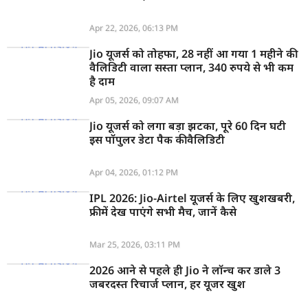
Apr 22, 2026, 06:13 PM
Jio यूजर्स को तोहफा, 28 नहीं आ गया 1 महीने की
वैलिडिटी वाला सस्ता प्लान, 340 रुपये से भी कम
है दाम
Apr 05, 2026, 09:07 AM
Jio यूजर्स को लगा बड़ा झटका, पूरे 60 दिन घटी
इस पॉपुलर डेटा पैक की वैलिडिटी
Apr 04, 2026, 01:12 PM
IPL 2026: Jio-Airtel यूजर्स के लिए खुशखबरी,
फ्री में देख पाएंगे सभी मैच, जानें कैसे
Mar 25, 2026, 03:11 PM
2026 आने से पहले ही Jio ने लॉन्च कर डाले 3
जबरदस्त रिचार्ज प्लान, हर यूजर खुश