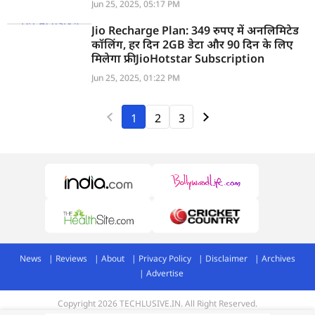
Jun 25, 2025, 05:17 PM
Jio Recharge Plan: 349 रुपए में अनलिमिटेड
कॉलिंग, हर दिन 2GB डेटा और 90 दिन के लिए
मिलेगा फ्री JioHotstar Subscription
Jun 25, 2025, 01:22 PM
1
2
3
News
Reviews
About
Privacy Policy
Disclaimer
Archives
Advertise
Copyright 2026 TECHLUSIVE.IN. All Right Reserved.