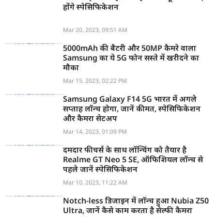
होंगे स्पेसिफिकेशन
Mar 20, 2023, 09:51 AM
5000mAh की बैटरी और 50MP कैमरे वाला
Samsung का ये 5G फोन सस्ते में खरीदने का
मौका
Mar 15, 2023, 02:22 PM
Samsung Galaxy F14 5G भारत में अगले
सप्ताह लॉन्च होगा, जानें कीमत, स्पेसिफिकेशन
और कैमरा सेटअप
Mar 14, 2023, 01:09 PM
दमदार फीचर्स के साथ लॉन्चिंग को तैयार है
Realme GT Neo 5 SE, ऑफिशियल लॉन्च से
पहले जानें स्पेसिफिकेशन
Mar 10, 2023, 11:22 AM
Notch-less डिजाइन में लॉन्च हुआ Nubia Z50
Ultra, जानें कैसे काम करता है सेल्फी कैमरा