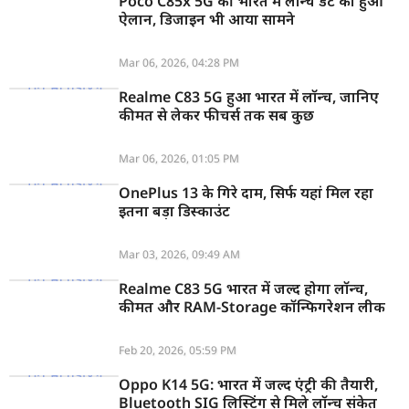
Poco C85x 5G की भारत में लॉन्च डेट का हुआ
ऐलान, डिजाइन भी आया सामने
Mar 06, 2026, 04:28 PM
Realme C83 5G हुआ भारत में लॉन्च, जानिए
कीमत से लेकर फीचर्स तक सब कुछ
Mar 06, 2026, 01:05 PM
OnePlus 13 के गिरे दाम, सिर्फ यहां मिल रहा
इतना बड़ा डिस्काउंट
Mar 03, 2026, 09:49 AM
Realme C83 5G भारत में जल्द होगा लॉन्च,
कीमत और RAM-Storage कॉन्फिगरेशन लीक
Feb 20, 2026, 05:59 PM
Oppo K14 5G: भारत में जल्द एंट्री की तैयारी,
Bluetooth SIG लिस्टिंग से मिले लॉन्च संकेत