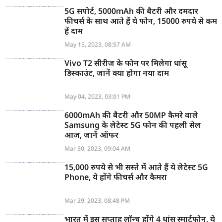
5G सपोर्ट, 5000mAh की बैटरी और दमदार
फीचर्स के साथ आते हैं ये फोन, 15000 रुपये से कम
हैं दाम
May 15, 2023, 08:57 AM
Vivo T2 सीरीज के फोन पर मिलेगा धांसू
डिस्काउंट, जानें क्या होगा नया दाम
May 04, 2023, 03:01 PM
6000mAh की बैटरी और 50MP कैमरे वाले
Samsung के लेटेस्ट 5G फोन की पहली सेल
आज, जानें ऑफर
Mar 30, 2023, 09:04 AM
15,000 रुपये से भी सस्ते में आते हैं ये लेटेस्ट 5G
Phone, ये होंगे फीचर्स और कैमरा
Mar 29, 2023, 08:48 PM
भारत में इस सप्ताह लॉन्च होंगे 4 धांसू स्मार्टफोन, ये