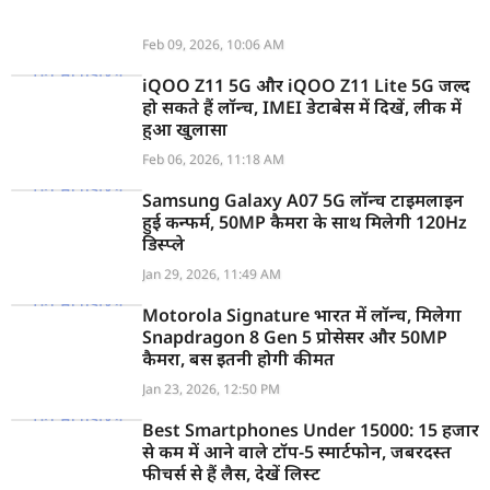
Feb 09, 2026, 10:06 AM
iQOO Z11 5G और iQOO Z11 Lite 5G जल्द
हो सकते हैं लॉन्च, IMEI डेटाबेस में दिखें, लीक में
हुआ खुलासा
Feb 06, 2026, 11:18 AM
Samsung Galaxy A07 5G लॉन्च टाइमलाइन
हुई कन्फर्म, 50MP कैमरा के साथ मिलेगी 120Hz
डिस्प्ले
Jan 29, 2026, 11:49 AM
Motorola Signature भारत में लॉन्च, मिलेगा
Snapdragon 8 Gen 5 प्रोसेसर और 50MP
कैमरा, बस इतनी होगी कीमत
Jan 23, 2026, 12:50 PM
Best Smartphones Under 15000: 15 हजार
से कम में आने वाले टॉप-5 स्मार्टफोन, जबरदस्त
फीचर्स से हैं लैस, देखें लिस्ट