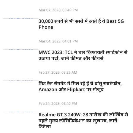
Mar 07, 2023, 03:49 PM
30,000 रुपये से भी सस्ते में आते हैं ये Best 5G
Phone
Mar 04, 2023, 04:01 PM
MWC 2023: TCL ने चार किफायती स्मार्टफोन से
उठाया पर्दा, जानें कीमत और फीचर्स
Feb 27, 2023, 09:25 AM
मिड रेंज सेगमेंट में मिल रहे हैं ये धांसू स्मार्टफोन,
Amazon और Flipkart पर मौजूद
Feb 24, 2023, 06:40 PM
Realme GT 3 240W: 28 तारीख की लॉन्चिंग से
पहले मुख्य स्पेसिफिकेशन का खुलासा, जानें
डिटेल्स