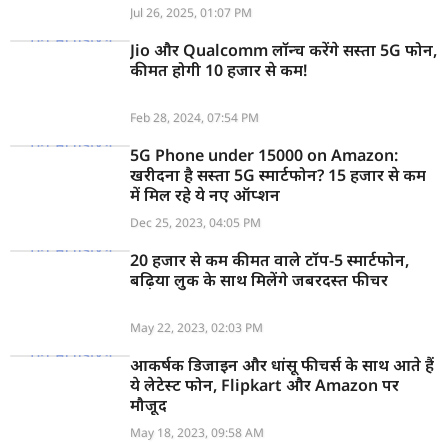
Jul 26, 2025, 01:07 PM
Jio और Qualcomm लॉन्च करेंगे सस्ता 5G फोन,
कीमत होगी 10 हजार से कम!
Feb 28, 2024, 07:54 PM
5G Phone under 15000 on Amazon:
खरीदना है सस्ता 5G स्मार्टफोन? 15 हजार से कम
में मिल रहे ये नए ऑप्शन
Dec 25, 2023, 04:05 PM
20 हजार से कम कीमत वाले टॉप-5 स्मार्टफोन,
बढ़िया लुक के साथ मिलेंगे जबरदस्त फीचर
May 22, 2023, 02:03 PM
आकर्षक डिजाइन और धांसू फीचर्स के साथ आते हैं
ये लेटेस्ट फोन, Flipkart और Amazon पर
मौजूद
May 18, 2023, 09:58 AM