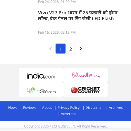
Feb 24, 2023, 01:20 PM
Vivo V27 Pro भारत में 25 फरवरी को होगा
लॉन्च, बैक पैनल पर रिंग जैसी LED Flash
Feb 16, 2023, 02:13 PM
1
2
News
Reviews
About
Privacy Policy
Disclaimer
Archives
Advertise
Copyright 2026 TECHLUSIVE.IN. All Right Reserved.