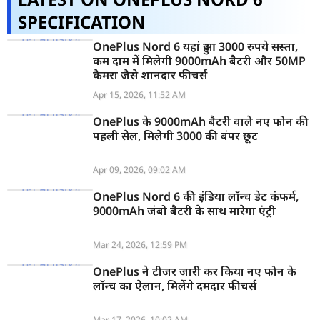
SPECIFICATION
OnePlus Nord 6 यहां हुआ 3000 रुपये सस्ता,
कम दाम में मिलेगी 9000mAh बैटरी और 50MP
कैमरा जैसे शानदार फीचर्स
Apr 15, 2026, 11:52 AM
OnePlus के 9000mAh बैटरी वाले नए फोन की
पहली सेल, मिलेगी 3000 की बंपर छूट
Apr 09, 2026, 09:02 AM
OnePlus Nord 6 की इंडिया लॉन्च डेट कंफर्म,
9000mAh जंबो बैटरी के साथ मारेगा एंट्री
Mar 24, 2026, 12:59 PM
OnePlus ने टीजर जारी कर किया नए फोन के
लॉन्च का ऐलान, मिलेंगे दमदार फीचर्स
Mar 17, 2026, 10:02 AM