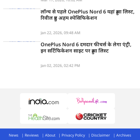
लॉन्च से पहले OnePlus Nord 6 यहां हुआ लिस्ट,
रिवील हुए अहम स्पेसिफिकेशन
Jan 22, 2026, 09:48 AM
OnePlus Nord 6 दमदार फीचर्स के लेगा एंट्री,
इन सर्टिफिकेशन साइट पर हुआ लिस्ट
Jan 02, 2026, 02:42 PM
News
Reviews
About
Privacy Policy
Disclaimer
Archives