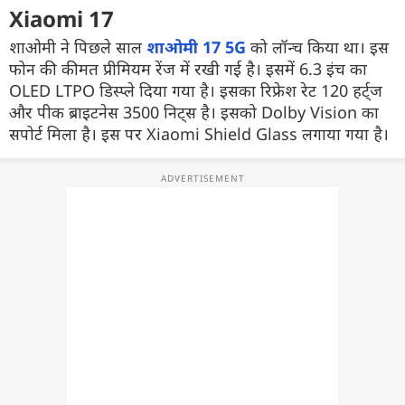
Xiaomi 17
शाओमी ने पिछले साल
शाओमी 17 5G
को लॉन्च किया था। इस
फोन की कीमत प्रीमियम रेंज में रखी गई है। इसमें 6.3 इंच का
OLED LTPO डिस्प्ले दिया गया है। इसका रिफ्रेश रेट 120 हर्ट्ज
और पीक ब्राइटनेस 3500 निट्स है। इसको Dolby Vision का
सपोर्ट मिला है। इस पर Xiaomi Shield Glass लगाया गया है।