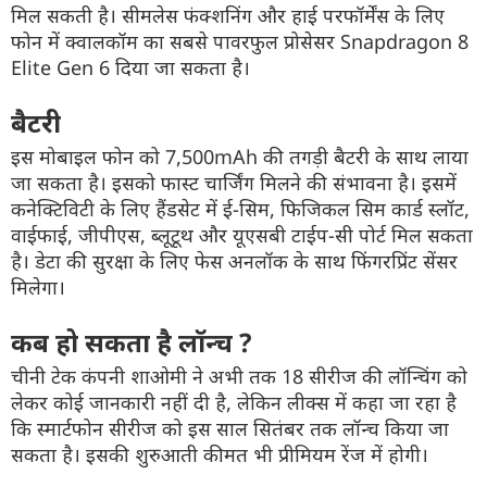
मिल सकती है। सीमलेस फंक्शनिंग और हाई परफॉर्मेंस के लिए
फोन में क्वालकॉम का सबसे पावरफुल प्रोसेसर Snapdragon 8
Elite Gen 6 दिया जा सकता है।
बैटरी
इस मोबाइल फोन को 7,500mAh की तगड़ी बैटरी के साथ लाया
जा सकता है। इसको फास्ट चार्जिंग मिलने की संभावना है। इसमें
कनेक्टिविटी के लिए हैंडसेट में ई-सिम, फिजिकल सिम कार्ड स्लॉट,
वाईफाई, जीपीएस, ब्लूटूथ और यूएसबी टाईप-सी पोर्ट मिल सकता
है। डेटा की सुरक्षा के लिए फेस अनलॉक के साथ फिंगरप्रिंट सेंसर
मिलेगा।
कब हो सकता है लॉन्च ?
चीनी टेक कंपनी शाओमी ने अभी तक 18 सीरीज की लॉन्चिंग को
लेकर कोई जानकारी नहीं दी है, लेकिन लीक्स में कहा जा रहा है
कि स्मार्टफोन सीरीज को इस साल सितंबर तक लॉन्च किया जा
सकता है। इसकी शुरुआती कीमत भी प्रीमियम रेंज में होगी।