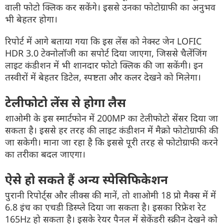
वाली फोटो क्लिक कर सकेंगे। इससे उनका फोटोग्राफी का अनुभव
भी बेहतर होगा।
रिपोर्ट में आगे बताया गया कि इस लेंस को नेक्स्ट जेन LOFIC
HDR 3.0 टेक्नोलॉजी का सपोर्ट दिया जाएगा, जिससे चैलेंजिंग
लाइट कंडीशन में भी शानदार फोटो क्लिक की जा सकेंगी। इन
तस्वीरों में बेहतर डिटेल, स्पष्टता और कलर देखने को मिलेगा।
टेलीफोटो लेंस से होगा लैस
शाओमी के इस स्मार्टफोन में 200MP का टेलीफोटो सेंसर दिया जा
सकता है। इससे हर तरह की लाइट कंडीशन में मैक्रो फोटोग्राफी की
जा सकेगी। माना जा रहा है कि इससे पूरी तरह से फोटोग्राफी करने
का तरीका बदल जाएगा।
ऐसे हो सकते हैं अन्य स्पेसिफिकेशन
पुरानी रिपोर्ट्स और लीक्स की मानें, तो शाओमी 18 प्रो मैक्स में में
6.8 इंच का एचडी डिस्प्ले दिया जा सकता है। इसका रिफ्रेश रेट
165Hz हो सकता है। इसके रेयर पैनल में सेकेंडरी स्क्रीन देखने को