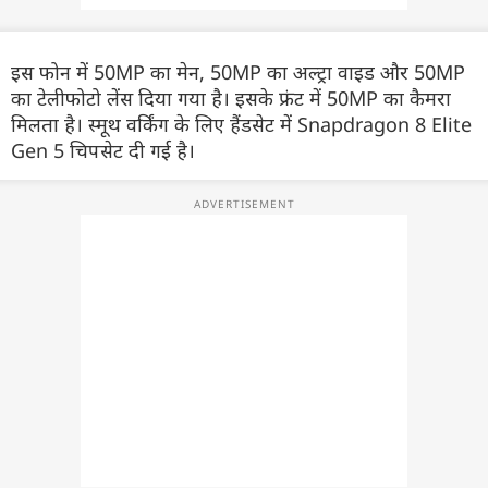
इस फोन में 50MP का मेन, 50MP का अल्ट्रा वाइड और 50MP
का टेलीफोटो लेंस दिया गया है। इसके फ्रंट में 50MP का कैमरा
मिलता है। स्मूथ वर्किंग के लिए हैंडसेट में Snapdragon 8 Elite
Gen 5 चिपसेट दी गई है।