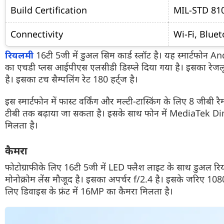
Build Certification
MIL-STD 810
Connectivity
Wi-Fi, Blue
रियलमी
16टी 5जी में डुअल सिम कार्ड स्लॉट है। यह स्मार्टफोन 
का एचडी प्लस आईपीएस एलसीडी डिस्प्ले दिया गया है। इसका रेजलू
है। इसका टच सैम्पलिंग रेट 180 हर्ट्ज है।
इस स्मार्टफोन में फास्ट वर्किंग और मल्टी-टास्किंग के लिए 8 जीबी
टीबी तक बढ़ाया जा सकता है। इसके साथ फोन में MediaTek
मिलता है।
कैमरा
फोटोग्राफी के लिए 16टी 5जी में LED फ्लैश लाइट के साथ डुअ
मोनोक्रोम लेंस मौजूद है। इसका अपर्चर f/2.4 है। इसके जरिए 1080p
लिए डिवाइस के फ्रंट में 16MP का कैमरा मिलता है।