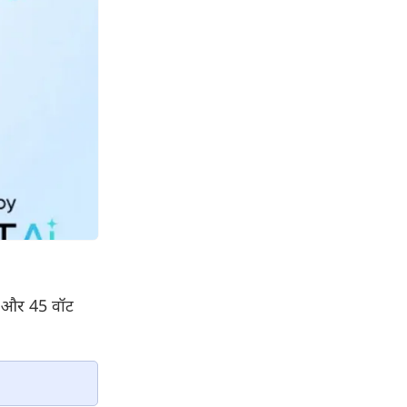
री और 45 वॉट