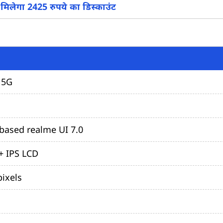
िलेगा 2425 रुपये का डिस्काउंट
और देखें
 5G
based realme UI 7.0
+ IPS LCD
pixels