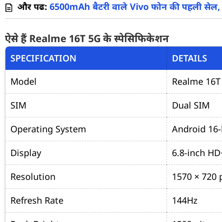
और पढें:
6500mAh बैटरी वाले Vivo फोन की पहली सेल, म
ऐसे हैं Realme 16T 5G के स्पेसिफिकेशन
SPECIFICATION
DETAILS
Model
Realme 16T
SIM
Dual SIM
Operating System
Android 16-
Display
6.8-inch HD
Resolution
1570 × 720 
Refresh Rate
144Hz