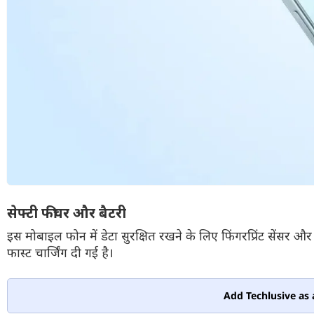
सेफ्टी फीचर और बैटरी
इस मोबाइल फोन में डेटा सुरक्षित रखने के लिए फिंगरप्रिंट सेंसर
फास्ट चार्जिंग दी गई है।
Add Techlusive as 