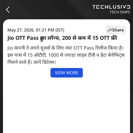
TECH SNIPS
May 27, 2026, 01:21 PM (IST)
Share
Jio OTT Pass हुआ लॉन्च, 200 से कम में 15 OTT फ्री
Jio कंपनी ने अपने यूजर्स के लिए नया OTT Pass रिलीज किया है।
इस पास में 15 ओटीटी, 1000 से ज्यादा लाइव टीवी व डेटा बेनेफिट्स
मिलने वाले हैं। जानें डिटेल्स।
VIEW MORE