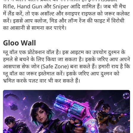
Rifle, Hand Gun और Sniper आदि शामिल हैं। जब भी मैच
में लैंड करें, तो एक असॉल्ट और स्नाइपर राइफल को जरूर कलेक्ट
करें। इससे आप क्लोज, मिड और लॉन्ग रेंज की फाइट में विरोधी
का आसानी से सामना कर पाएंगे।
Gloo Wall
ग्लू वॉल एक प्रोटेक्शन वॉल है। इस आइटम का उपयोग दुश्मन के
हमले से बचने के लिए किया जा सकता है। इसके जरिए आप अपने
आसपास सेफ जोन (Safe Zone) बना सकते हैं। हमारी राय है कि
ग्लू वॉल का जरूर इस्तेमाल करें। इसके जरिए आप दुश्मन को
भ्रमित करके पलट वार भी कर सकते हैं।