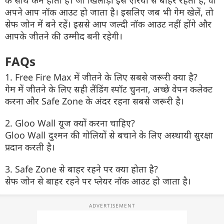
के साथ कम होता है। जो खिलाड़ी इस एरिया से बाहर रहता है, वो
अपने आप नॉक आउट हो जाता है। इसलिए जब भी गेम खेलें, तो
सेफ जोन में बने रहें। इससे आप जल्दी नॉक आउट नहीं होंगे और
आपके जीतने की उम्मीद बनी रहेगी।
FAQs
1. Free Fire Max में जीतने के लिए सबसे जरूरी क्या है?
गेम में जीतने के लिए सही लैंडिंग स्पॉट चुनना, अच्छे वेपन कलेक्ट
करना और Safe Zone के अंदर रहना सबसे जरूरी है।
2. Gloo Wall यूज क्यों करना चाहिए?
Gloo Wall दुश्मन की गोलियों से बचाने के लिए अस्थायी सुरक्षा
प्रदान करती है।
3. Safe Zone से बाहर रहने पर क्या होता है?
सेफ जोन से बाहर रहने पर प्लेयर नॉक आउट हो जाता है।