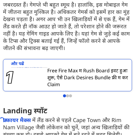
जबरदस्त हैं। गेमप्ले भी बहुत स्मूथ है। हालांकि, इस मोबाइल गेम
में जीतना बहुत मुश्किल है। अधिकतर गेमर्स को इसमें हार का मुंह
देखना पड़ता है। अगर आप भी उन खिलाड़ियों में से एक हैं, गेम में
लैंड करते ही नॉक आउट हो जाते हैं, तो परेशान होने की जरूरत
नहीं है। यह गेमिंग गाइड आपके लिए है। यहां गेम से जुड़े कई काम
के टिप्स और ट्रिक्स बताई गई हैं, जिन्हें फॉलो करने से आपके
जीतने की संभावना बढ़ जाएगी।
और पढें
Free Fire Max में Rush Board इवेंट हुआ
शुरू, ऐसे Dark Desires Bundle फ्री में करें
Claim
Landing स्पॉट
फ्री फायर मैक्स
में लैंड करने से पहले Cape Town और Rim
Nam Village जैसी लोकेशन को चुनें, जहां अन्य खिलाड़ियों की
संख्या कम हो। इससे आपको गेम में बने रहने में मदद मिलेगी।