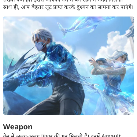
साथ ही, आप बेहतर लूट प्राप्त करके दुश्मन का सामना कर पाएंगे।
Weapon
गेम में अलग-अलग प्रकार की गन मिलती हैं। इनमें Assault