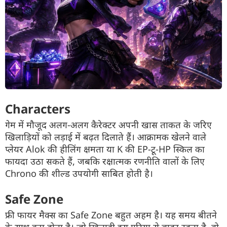
Characters
गेम में मौजूद अलग-अलग कैरेक्टर अपनी खास ताकत के जरिए
खिलाड़ियों को लड़ाई में बढ़त दिलाते हैं। आक्रामक खेलने वाले
प्लेयर Alok की हीलिंग क्षमता या K की EP-टू-HP स्किल का
फायदा उठा सकते हैं, जबकि रक्षात्मक रणनीति वालों के लिए
Chrono की शील्ड उपयोगी साबित होती है।
Safe Zone
फ्री फायर मैक्स का Safe Zone बहुत अहम है। यह समय बीतने