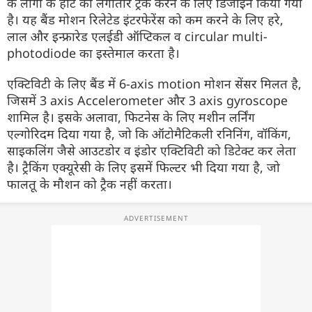
के लोगों के हार्ट को लगातार ट्रैक करने के लिए डिजाइन किया गया
है। यह बैंड मोशन रिलेटेड इंटरफेरेंस को कम करने के लिए हरे,
लाल और इन्फ्रारेड एलईडी ऑप्टिकल व circular multi-
photodiode का इस्तेमाल करता है।
एक्टिविटी के लिए बैंड में 6-axis motion मोशन सेंसर मिलत है,
जिसमें 3 axis Accelerometer और 3 axis gyroscope
शामिल है। इसके अलावा, फिटनेस के लिए मशीन लर्निंग
एल्गोरिदम दिया गया है, जो कि ऑटोमैटिकली रनिनिंग, वॉकिंग,
साइकलिंग जैसे आउटडोर व इंडोर एक्टिविटी को डिटेक्ट कर लेता
है। ट्रैकिंग एक्यूरेसी के लिए इसमें फिल्टर भी दिया गया है, जो
फालतू के मौशन को ट्रैक नहीं करता।