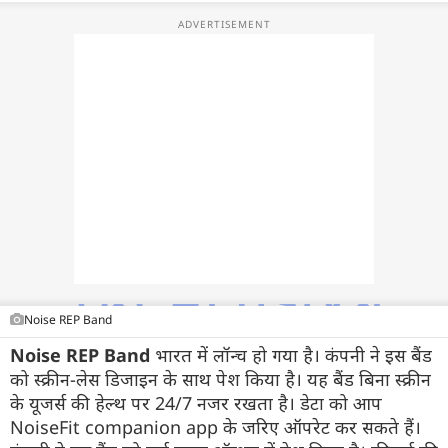
फोटो
वीडियो
वेब स्टोरी
ऐप्स
डील्स
Noise REP Band
Noise REP Band
भारत में लॉन्च हो गया है। कंपनी ने इस बैंड
को स्क्रीन-लेस डिजाइन के साथ पेश किया है। यह बैंड बिना स्क्रीन
के यूजर्स की हेल्थ पर 24/7 नजर रखता है। डेटा को आप
NoiseFit companion app के जरिए ऑपरेट कर सकते हैं।