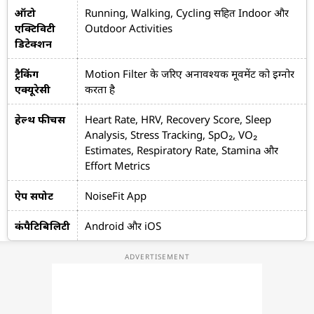
ऑटो
Running, Walking, Cycling सहित Indoor और
एक्टिविटी
Outdoor Activities
डिटेक्शन
ट्रैकिंग
Motion Filter के जरिए अनावश्यक मूवमेंट को इग्नोर
एक्यूरेसी
करता है
हेल्थ फीचर्स
Heart Rate, HRV, Recovery Score, Sleep
Analysis, Stress Tracking, SpO₂, VO₂
Estimates, Respiratory Rate, Stamina और
Effort Metrics
ऐप सपोर्ट
NoiseFit App
कंपैटिबिलिटी
Android और iOS