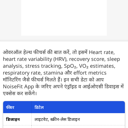
ओवरऑल हेल्थ फीचर्स की बात करें, तो इसमें Heart rate,
heart rate variability (HRV), recovery score, sleep
analysis, stress tracking, SpO₂, VO₂ estimates,
respiratory rate, stamina और effort metrics
मॉनिटरिंग जैसे फीचर्स मिलते हैं। इन सभी डेटा को आप
NoiseFit App के जरिए अपने एंड्रॉइड व आईओएसी डिवाइस में
एक्सेस कर सकेंगे।
फीचर
डिटेल
डिजाइन
लाइटवेट, स्क्रीन-लेस डिजाइन