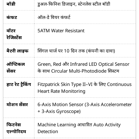
बॉडी
डुअल-फिनिश डिजाइन, स्टेनलेस स्टील बॉडी
कंफर्ट
ऑल-डे वियर कंफर्ट
वॉटर
5ATM Water Resistant
रेजिस्टेंस
बैटरी लाइफ
सिंगल चार्ज पर 10 दिन तक (कंपनी का दावा)
ऑप्टिकल
Green, Red और Infrared LED Optical Sensor
सेंसर
के साथ Circular Multi-Photodiode सिस्टम
हार्ट रेट ट्रैकिंग
Fitzpatrick Skin Type II–VI के लिए Continuous
Heart Rate Monitoring
मोशन सेंसर
6-Axis Motion Sensor (3-Axis Accelerometer
+ 3-Axis Gyroscope)
फिटनेस
Machine Learning आधारित Auto Activity
एल्गोरिदम
Detection