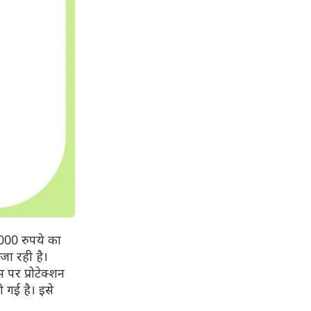
000 रुपये का
जा रही है।
 पर प्रोटेक्शन
गई है। इसे