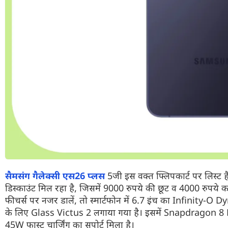
सैमसंग गैलेक्सी एस26 प्लस
5जी इस वक्त फ्लिपकार्ट पर लिस्ट 
डिस्काउंट मिल रहा है, जिसमें 9000 रुपये की छूट व 4000 रुपय
फीचर्स पर नजर डालें, तो स्मार्टफोन में 6.7 इंच का Infinity-O D
के लिए Glass Victus 2 लगाया गया है। इसमें Snapdragon 8 
45W फास्ट चार्जिंग का सपोर्ट मिला है।