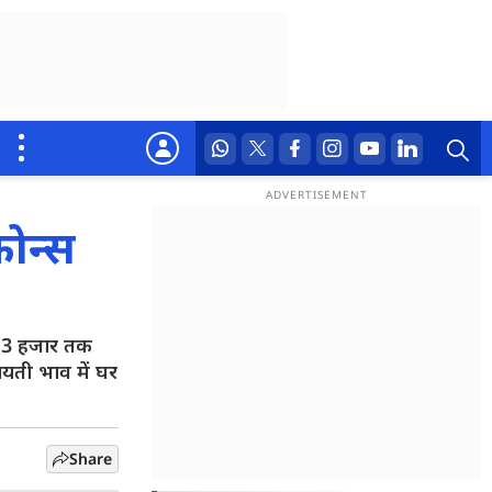
ोन्स
 13 हजार तक
ायती भाव में घर
Share