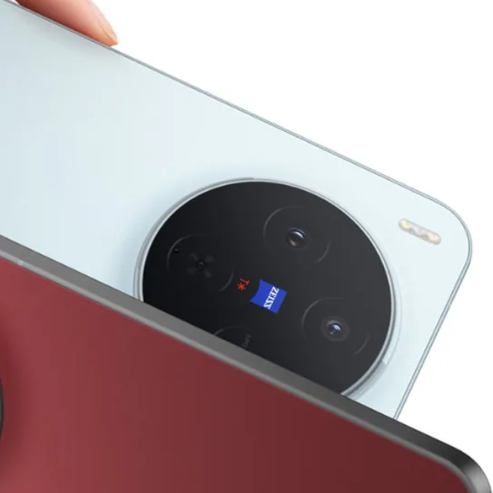
और देखें
और देखें