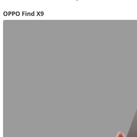
OPPO Find X9