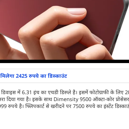
िलेगा 2425 रुपये का डिस्काउंट
 डिवाइस में 6.31 इंच का एचडी डिस्प्ले है। इसमें फोटोग्राफी के लि
मरा दिया गया है। इसके साथ Dimensity 9500 ऑक्टा-कोर प्रोसेस
रुपये है। फ्लिपकार्ट से खरीदने पर 7500 रुपये का इंस्टेंट डिस्क