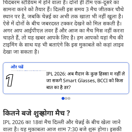
चिदंबरम स्टेडियम में होने वाला है। दोनों ही टीम एक-दूसरे का
सामना करने को तैयार हैं। दिल्ली इस समय 3 मैच जीतकर चौथे
स्थान पर है, जबकि चेन्नई का अभी तक खाता भी नहीं खुला है।
ऐसे में दोनों के बीच जबरदस्त टक्कर देखने को मिल सकती है।
अगर आप आईपीएल लवर हैं और आज का मैच मिस नहीं करना
चाहते हैं, तो यह खबर आपके लिए है। हम आपको यहां मैच की
टाइमिंग के साथ यह भी बताएंगे कि इस मुकाबले को कहां लाइव
देखा जा सकता है।
और पढें
IPL 2026: अब मैदान के कुछ हिस्सों में नहीं ले
जा सकेंगे Smart Glasses, BCCI को किस
बात का है डर?
कितने बजे शुरू होगा मैच ?
IPL 2026 का 18वां मैच दिल्ली और चेन्नई के बीच खेला जाने
वाला है। यह मुकाबला आज शाम 7:30 बजे शुरू होगा। इसकी