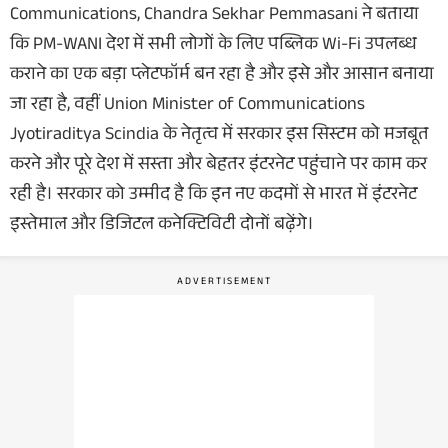
Communications, Chandra Sekhar Pemmasani ने बताया
कि PM-WANI देश में सभी लोगों के लिए पब्लिक Wi-Fi उपलब्ध
कराने का एक बड़ा प्लेटफॉर्म बन रहा है और इसे और आसान बनाया
जा रहा है, वहीं Union Minister of Communications
Jyotiraditya Scindia के नेतृत्व में सरकार इस सिस्टम को मजबूत
करने और पूरे देश में सस्ता और बेहतर इंटरनेट पहुंचाने पर काम कर
रही है। सरकार को उम्मीद है कि इन नए कदमों से भारत में इंटरनेट
इस्तेमाल और डिजिटल कनेक्टिविटी दोनों बढ़ेंगे।