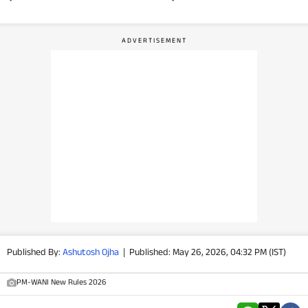
वीडियो
वेब स्टोरी
ऐप्स
डील्स
Published By:
Ashutosh Ojha
|
Published: May 26, 2026, 04:32 PM (IST)
PM-WANI New Rules 2026