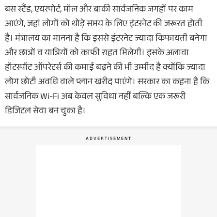
बस स्टैंड, एयरपोर्ट, मॉल और बाकी सार्वजनिक जगहों पर काम
आएंगे, जहां लोगों को थोड़े समय के लिए इंटरनेट की जरूरत होती
है। मंत्रालय का मानना है कि इससे इंटरनेट ज्यादा किफायती बनेगा
और छात्रों व यात्रियों को काफी राहत मिलेगी। इसके अलावा
हॉटस्पॉट ऑपरेटर्स की कमाई बढ़ने की भी उम्मीद है क्योंकि ज्यादा
लोग छोटी अवधि वाले प्लान खरीद पाएंगे। सरकार का कहना है कि
सार्वजनिक Wi-Fi अब केवल सुविधा नहीं बल्कि एक जरूरी
डिजिटल सेवा बन चुका है।