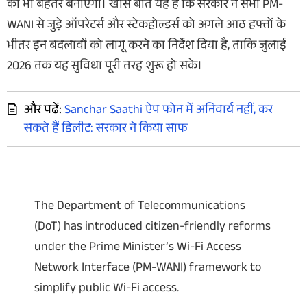
को भी बेहतर बनाएगा। खास बात यह है कि सरकार ने सभी PM-
WANI से जुड़े ऑपरेटर्स और स्टेकहोल्डर्स को अगले आठ हफ्तों के
भीतर इन बदलावों को लागू करने का निर्देश दिया है, ताकि जुलाई
2026 तक यह सुविधा पूरी तरह शुरू हो सके।
और पढें:
Sanchar Saathi ऐप फोन में अनिवार्य नहीं, कर
सकते हैं डिलीट: सरकार ने किया साफ
The Department of Telecommunications
(DoT) has introduced citizen-friendly reforms
under the Prime Minister’s Wi-Fi Access
Network Interface (PM-WANI) framework to
simplify public Wi-Fi access.