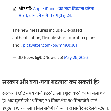
और पढें:
Apple iPhone का नया ठिकाना बनेगा
भारत, चीन को लगेगा तगड़ा झटका
The new measures include QR-based
authentication, flexible short-duration plans
and…
pic.twitter.com/bo7mmOdJ61
— DD News (@DDNewslive)
May 26, 2026
सरकार और क्या-क्या बदलाव कर सकती है?
सरकार ने छोटे समय वाले इंटरनेट प्लान शुरू करने की भी सलाह दी
है। अब यूजर्स को 15 मिनट, 30 मिनट और 60 मिनट जैसे शॉर्ट-
ड्यूरेशन Wi-Fi प्लान मिल सकेंगे। ये प्लान खासतौर पर रेलवे स्टेशन,