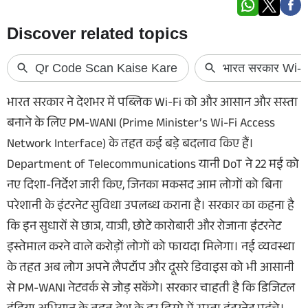
भारत सरकार ने देशभर में पब्लिक Wi-Fi को और आसान और सस्ता
बनाने के लिए PM-WANI (Prime Minister’s Wi-Fi Access
Network Interface) के तहत कई बड़े बदलाव किए हैं।
Department of Telecommunications यानी DoT ने 22 मई को
नए दिशा-निर्देश जारी किए, जिनका मकसद आम लोगों को बिना
परेशानी के इंटरनेट सुविधा उपलब्ध कराना है। सरकार का कहना है
कि इन सुधारों से छात्र, यात्री, छोटे कारोबारी और रोजाना इंटरनेट
इस्तेमाल करने वाले करोड़ों लोगों को फायदा मिलेगा। नई व्यवस्था
के तहत अब लोग अपने लैपटॉप और दूसरे डिवाइस को भी आसानी
से PM-WANI नेटवर्क से जोड़ सकेंगे। सरकार चाहती है कि डिजिटल