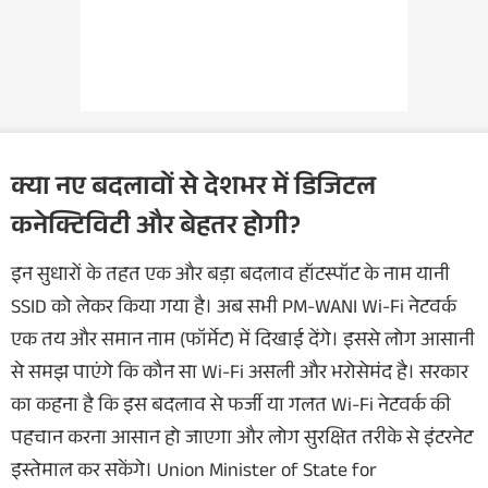
क्या नए बदलावों से देशभर में डिजिटल
कनेक्टिविटी और बेहतर होगी?
इन सुधारों के तहत एक और बड़ा बदलाव हॉटस्पॉट के नाम यानी
SSID को लेकर किया गया है। अब सभी PM-WANI Wi-Fi नेटवर्क
एक तय और समान नाम (फॉर्मेट) में दिखाई देंगे। इससे लोग आसानी
से समझ पाएंगे कि कौन सा Wi-Fi असली और भरोसेमंद है। सरकार
का कहना है कि इस बदलाव से फर्जी या गलत Wi-Fi नेटवर्क की
पहचान करना आसान हो जाएगा और लोग सुरक्षित तरीके से इंटरनेट
इस्तेमाल कर सकेंगे। Union Minister of State for