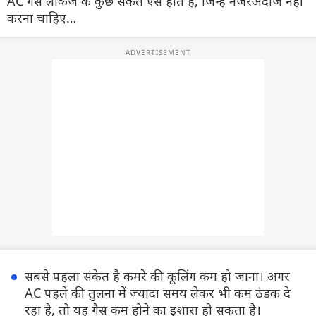
AC गैस लीकेज के कुछ संकेत ऐसे होते हैं, जिन्हें नजरअंदाज नहीं
करना चाहिए…
सबसे पहला संकेत है कमरे की कूलिंग कम हो जाना। अगर
AC पहले की तुलना में ज्यादा समय लेकर भी कम ठंडक दे
रहा है, तो यह गैस कम होने का इशारा हो सकता है।