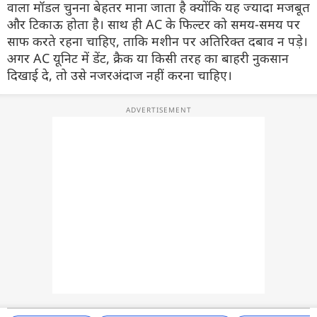
वाला मॉडल चुनना बेहतर माना जाता है क्योंकि यह ज्यादा मजबूत
और टिकाऊ होता है। साथ ही AC के फिल्टर को समय-समय पर
साफ करते रहना चाहिए, ताकि मशीन पर अतिरिक्त दबाव न पड़े।
अगर AC यूनिट में डेंट, क्रैक या किसी तरह का बाहरी नुकसान
दिखाई दे, तो उसे नजरअंदाज नहीं करना चाहिए।