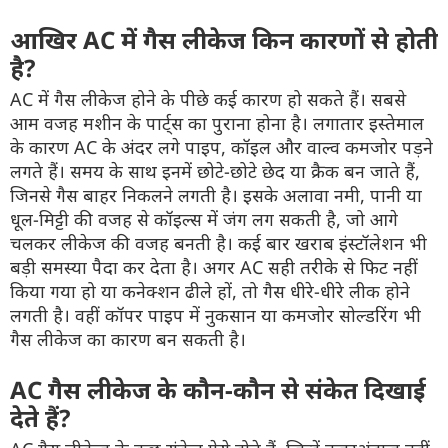
आखिर AC में गैस लीकेज किन कारणों से होती
है?
AC में गैस लीकेज होने के पीछे कई कारण हो सकते हैं। सबसे
आम वजह मशीन के पार्ट्स का पुराना होना है। लगातार इस्तेमाल
के कारण AC के अंदर लगे पाइप, कॉइल और वाल्व कमजोर पड़ने
लगते हैं। समय के साथ इनमें छोटे-छोटे छेद या क्रैक बन जाते हैं,
जिनसे गैस बाहर निकलने लगती है। इसके अलावा नमी, पानी या
धूल-मिट्टी की वजह से कॉइल्स में जंग लग सकती है, जो आगे
चलकर लीकेज की वजह बनती है। कई बार खराब इंस्टॉलेशन भी
बड़ी समस्या पैदा कर देता है। अगर AC सही तरीके से फिट नहीं
किया गया हो या कनेक्शन ढीले हों, तो गैस धीरे-धीरे लीक होने
लगती है। वहीं कॉपर पाइप में नुकसान या कमजोर सोल्डरिंग भी
गैस लीकेज का कारण बन सकती है।
AC गैस लीकेज के कौन-कौन से संकेत दिखाई
देते हैं?