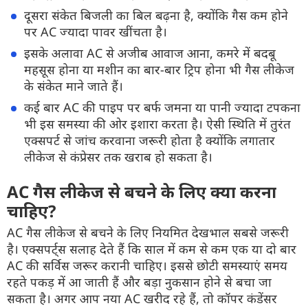
दूसरा संकेत बिजली का बिल बढ़ना है, क्योंकि गैस कम होने
पर AC ज्यादा पावर खींचता है।
इसके अलावा AC से अजीब आवाज आना, कमरे में बदबू
महसूस होना या मशीन का बार-बार ट्रिप होना भी गैस लीकेज
के संकेत माने जाते हैं।
कई बार AC की पाइप पर बर्फ जमना या पानी ज्यादा टपकना
भी इस समस्या की ओर इशारा करता है। ऐसी स्थिति में तुरंत
एक्सपर्ट से जांच करवाना जरूरी होता है क्योंकि लगातार
लीकेज से कंप्रेसर तक खराब हो सकता है।
AC गैस लीकेज से बचने के लिए क्या करना
चाहिए?
AC गैस लीकेज से बचने के लिए नियमित देखभाल सबसे जरूरी
है। एक्सपर्ट्स सलाह देते हैं कि साल में कम से कम एक या दो बार
AC की सर्विस जरूर करानी चाहिए। इससे छोटी समस्याएं समय
रहते पकड़ में आ जाती हैं और बड़ा नुकसान होने से बचा जा
सकता है। अगर आप नया AC खरीद रहे हैं, तो कॉपर कंडेंसर