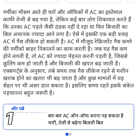
गर्मी का मौसम आते ही घरों और ऑफिसों में AC का इस्तेमाल
काफी तेजी से बढ़ गया है, लेकिन कई बार लोग शिकायत करते हैं
कि उनका AC पहले जैसी ठंडक नहीं दे रहा या फिर बिजली का
बिल अचानक ज्यादा आने लगा है। ऐसे में इसकी एक बड़ी वजह
AC में गैस लीकेज हो सकती है। AC में मौजूद रेफ्रिजरेंट गैस कमरे
की गर्मी को बाहर निकालने का काम करती है। जब यह गैस कम
होने लगती है, तो AC को ज्यादा मेहनत करनी पड़ती है, जिससे
कूलिंग कम हो जाती है और बिजली की खपत बढ़ जाती है।
एक्सपर्ट्स के अनुसार, लंबे समय तक गैस लीकेज रहने से मशीन
खराब होने का खतरा भी बढ़ जाता है और कुछ मामलों में यह
सेहत पर भी असर डाल सकता है। इसलिए समय रहते इसके संकेत
पहचानना बहुत जरूरी है।
और पढें
बार-बार AC ऑन-ऑफ करना पड़ सकता है
भारी, तेजी से बढ़ेगा बिजली बिल