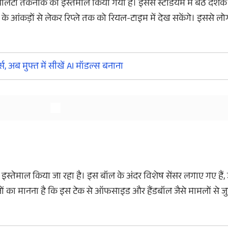
िटी तकनीक का इस्तेमाल किया गया है। इससे स्टेडियम में बैठे दर्श
 के आंकड़ों से लेकर रिप्ले तक को रियल-टाइम में देख सकेंगे। इससे ल
और देखें
र्स, अब मुफ्त में सीखें AI मॉडल्स बनाना
स्तेमाल किया जा रहा है। इस बॉल के अंदर विशेष सेंसर लगाए गए हैं
्ञों का मानना है कि इस टेक से ऑफसाइड और हैंडबॉल जैसे मामलों से जुड़े