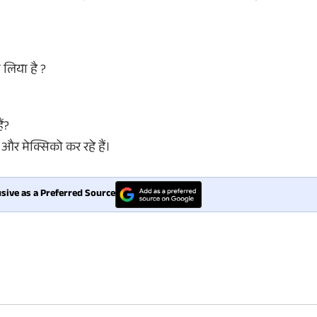
 लिया है ?
ैं?
और मेक्सिको कर रहे हैं।
sive as a Preferred Source