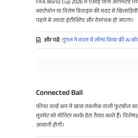
FIFA World Cup 2026 में एआई यानी ऑगमेंटेड रियल
स्मार्टफोन या विशेष डिवाइस की मदद से खिलाड़ियों
पहले से ज्यादा इंटरैक्टिव और रोमांचक हो जाएगा।
और पढें:
गूगल ने भारत में लॉन्च किया फ्री AI को
Connected Ball
फीफा वर्ल्ड कप में खास तकनीक वाली फुटबॉल का इ
मूवमेंट को मॉनिटर करके डेटा तैयार करते हैं। विशेषज
आसानी होगी।