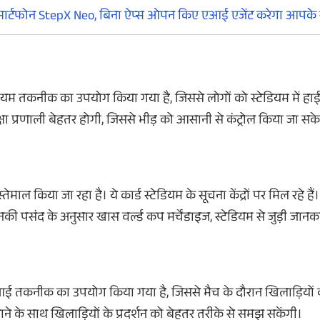
्मार्टफोन StepX Neo, बिना ऐप्स ओपन किए एआई एजेंट करेगा आपके 
ेडियम तकनीक का उपयोग किया गया है, जिससे लोगों को स्टेडियम में हाई
ा प्रणाली बेहतर होगी, जिससे भीड़ को आसानी से कंट्रोल किया जा सक
ेमाल किया जा रहा है। ये कार्ड स्टेडियम के सूचना केंद्रों पर मिल रहे है
की पसंद के अनुसार खास वर्ल्ड कप मर्चेंडाइज, स्टेडियम से जुड़ी जानक
एआई तकनीक का उपयोग किया गया है, जिससे मैच के दौरान खिलाड़ियों
ने के साथ खिलाड़ियों के प्रदर्शन को बेहतर तरीके से समझ सकेंगी।