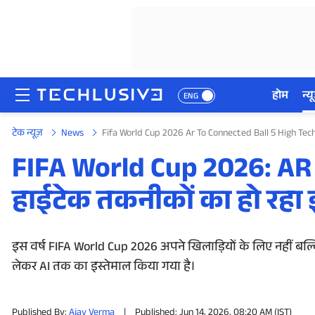
होम
न्यू
ENG
टेक न्यूज़
News
Fifa World Cup 2026 Ar To Connected Ball 5 High Te
होम
FIFA World Cup 2026: AR 
न्यूज़
हाईटेक तकनीकों का हो रहा 
रिव्यू
मोबाइल फोन्स
इस वर्ष FIFA World Cup 2026 अपने खिलाड़ियों के लिए नहीं बल्कि
लेकर AI तक का इस्तेमाल किया गया है।
गेमिंग
Published By:
Ajay Verma
|
Published: Jun 14, 2026, 08:20 AM (IST)