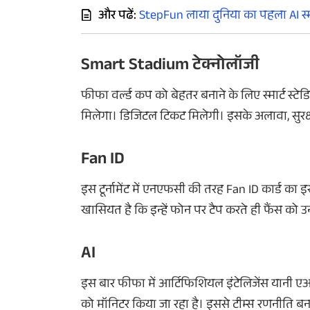
और पढें:
StepFun लाया दुनिया का पहला AI स
Smart Stadium टेक्नोलॉजी
फीफा वर्ल्ड कप को बेहतर बनाने के लिए स्मार्ट स्ट
मिलेगा। डिजिटल टिकट मिलेगी। इसके अलावा, सुरक्ष
Fan ID
इस टूर्नामेंट में एनएफसी की तरह Fan ID कार्ड का इस्त
खासियत है कि इन्हें फोन पर टैप करते ही फैंस को उन
AI
इस बार फीफा में आर्टिफिशियल इंटेलिजेंस यानी 
को मॉनिटर किया जा रहा है। इससे टीम्स रणनीति बना