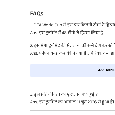
FAQs
1. FIFA World Cup में इस बार कितनी टीमों ने हिस्सा
Ans. इस टूर्नामेंट में 48 टीमों ने हिस्सा लिया है।
2. इस मेगा टूर्नामेंट की मेजबानी कौन-से देश कर रहे ह
Ans. फीफा वर्ल्ड कप की मेजबानी अमेरिका, कनाड़ा 
Add Techlu
3. इस प्रतियोगिता की शुरुआत कब हुई ?
Ans. इस टूर्नामेंट का आगाज 11 जून 2026 से हुआ है।