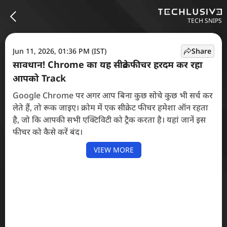
TECH SNIPS
Jun 11, 2026, 01:36 PM (IST)
Share
सावधान! Chrome का यह सीक्रेट फीचर हरदम कर रहा
आपको Track
Google Chrome पर अगर आप बिना कुछ सोचे कुछ भी सर्च कर
लेते हैं, तो रूक जाइए। क्रोम में एक सीक्रेट फीचर हमेशा ऑन रहता
है, जो कि आपकी सभी एक्टिविटी को ट्रैक करता है। यहां जानें इस
फीचर को कैसे करें बंद।
VIEW MORE