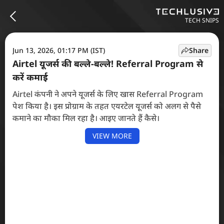
TECH SNIPS
Jun 13, 2026, 01:17 PM (IST)
Share
Airtel यूजर्स की बल्ले-बल्ले! Referral Program से
करें कमाई
Airtel कंपनी ने अपने यूजर्स के लिए खास Referral Program
पेश किया है। इस प्रोग्राम के तहत एयरटेल यूजर्स को अलग से पैसे
कमाने का मौका मिल रहा है। आइए जानते हैं कैसे।
VIEW MORE