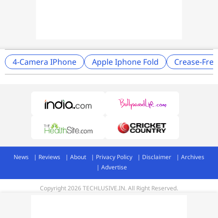
4-Camera IPhone
Apple Iphone Fold
Crease-Free
News
Reviews
About
Privacy Policy
Disclaimer
Archives
Advertise
Copyright 2026 TECHLUSIVE.IN. All Right Reserved.