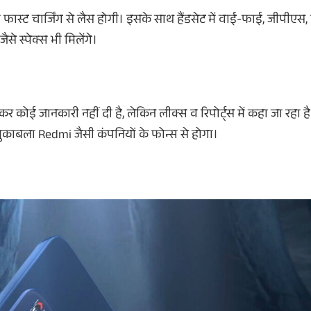
स्ट चार्जिंग से लैस होगी। इसके साथ हैंडसेट में वाई-फाई, जीपीएस, ब
से स्पेक्स भी मिलेंगे।
र कोई जानकारी नहीं दी है, लेकिन लीक्स व रिपोर्ट्स में कहा जा रहा 
काबला Redmi जैसी कंपनियों के फोन्स से होगा।