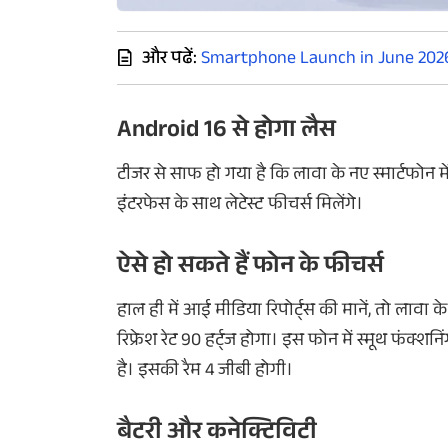
और पढें:
Smartphone Launch in June 2026: ज
Android 16 से होगा लैस
टीजर से साफ हो गया है कि लावा के नए स्मार्टफोन म
इंटरफेस के साथ लेटेस्ट फीचर्स मिलेंगे।
ऐसे हो सकते हैं फोन के फीचर्स
हाल ही में आई मीडिया रिपोर्ट्स की मानें, तो लावा 
रिफ्रेश रेट 90 हर्ट्ज होगा। इस फोन में स्मूथ फं
है। इसकी रैम 4 जीबी होगी।
बैटरी और कनेक्टिविटी