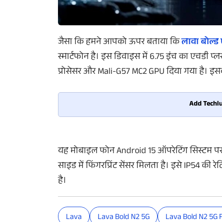
जैसा कि हमने आपको ऊपर बताया कि
लावा बोल्ड
स्मार्टफोन है। इस डिवाइस में 6.75 इंच का एचडी प्ल
प्रोसेसर और Mali-G57 MC2 GPU दिया गया है। इसक
Add Techlu
यह मोबाइल फोन Android 15 ऑपरेटिंग सिस्टम पर 
साइड में फिंगरप्रिंट सेंसर मिलता है। इसे IP54 की
है।
Lava
Lava Bold N2 5G
Lava Bold N2 5G F