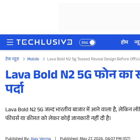
होम
न्यू
ENG
टेक न्यूज़
Mobile
Lava Bold N2 5g Teased Reveal Design Before Offic
होम
Lava Bold N2 5G फोन का सा
न्यूज़
पर्दा
रिव्यू
मोबाइल फोन्स
Lava Bold N2 5G जल्द भारतीय बाजार में आने वाला है, लेकिन लॉ
फीचर्स या कीमत को लेकर कोई जानकारी नहीं दी है।
गेमिंग
Published By:
Ajay Verma
|
Published: May 27, 2026, 04:07 PM (IST)