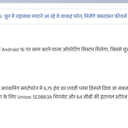
ून में तहलका मचाने आ रहे ये धाकड़ फोन, मिलेंगे जबरदस्त फीचर्स
ें Android 16 पर काम करने वाला ऑपरेटिंग सिस्टम मिलेगा, जिससे यूजर
के अपकमिंग स्मार्टफोन में 6.75 इंच का एचडी प्लस डिस्प्ले दिया जा सक
क्शनिंग के लिए Unisoc SC9863A चिपसेट और 64 जीबी की इंटरनल स्टोरे