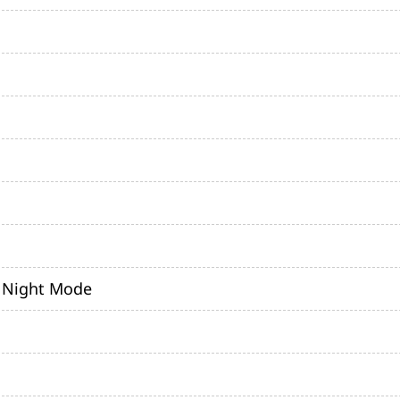
और देखें
, Night Mode