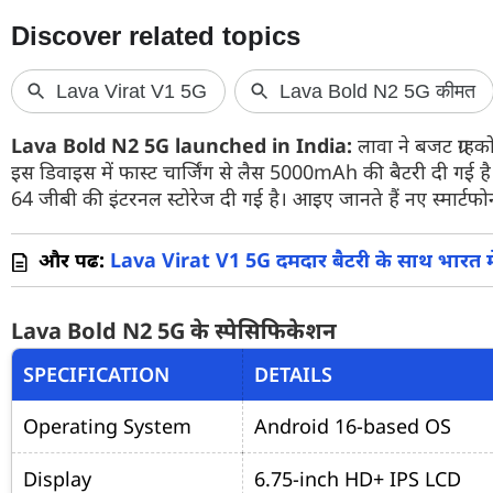
वेब स्टोरी
ऐप्स
डील्स
Lava Bold N2 5G launched in India:
लावा ने बजट ग्राहक
इस डिवाइस में फास्ट चार्जिंग से लैस 5000mAh की बैटरी दी गई है
64 जीबी की इंटरनल स्टोरेज दी गई है। आइए जानते हैं नए स्मार्टफो
और पढें:
Lava Virat V1 5G दमदार बैटरी के साथ भारत में 
Lava Bold N2 5G के स्पेसिफिकेशन
SPECIFICATION
DETAILS
Operating System
Android 16-based OS
Display
6.75-inch HD+ IPS LCD