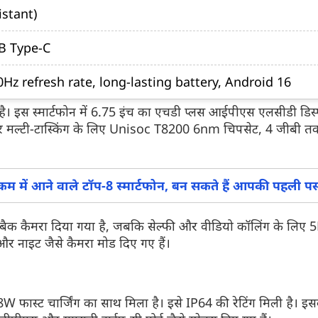
stant)
SB Type-C
Hz refresh rate, long-lasting battery, Android 16
ै। इस स्मार्टफोन में 6.75 इंच का एचडी प्लस आईपीएस एलसीडी डिस्प्
ंग और मल्टी-टास्किंग के लिए Unisoc T8200 6nm चिपसेट, 4 जीबी 
ें आने वाले टॉप-8 स्मार्टफोन, बन सकते हैं आपकी पहली पस
बैक कैमरा दिया गया है, जबकि सेल्फी और वीडियो कॉलिंग के लिए 
और नाइट जैसे कैमरा मोड दिए गए हैं।
W फास्ट चार्जिंग का साथ मिला है। इसे IP64 की रेटिंग मिली है। 