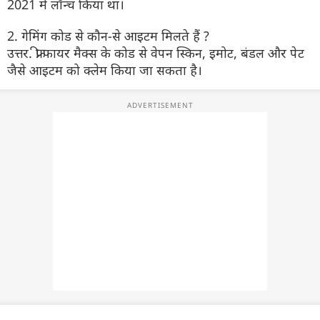
2021 में लॉन्च किया था।
2. गेमिंग कोड से कौन-से आइटम मिलते हैं ?
उत्तर. फ्री फायर मैक्स के कोड से वेपन स्किन, इमोट, बंडल और पेट
जैसे आइटम को क्लेम किया जा सकता है।