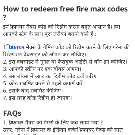
How to redeem free fire max codes
?
इन फ्री फायर मैक्स कोड को रिडीम करना बहुत आसान है। हम
आपको स्टेप के साथ पूरा तरीका बताने वाले हैं :
1.
फ्री फायर
मैक्स के गेमिंग कोड को रिडीम करने के लिए गरेना की
रिडेम्पशन वेबसाइट को ओपन कर लीजिए।
2. इस वेबसाइट में गूगल या फेसबुक आईडी से लॉग-इन कीजिए।
3. आपकी स्क्रीन पर एक बॉक्स आएगा।
4. उस बॉक्स में आज का रिडीम कोड दर्ज करिए।
5. कोड सबमिट करने से पहले कंफर्म करें।
6. इसके बाद सबमिट कीजिए।
7. इस तरह कोड रिडीम हो जाएगा।
FAQs
1. फ्री फायर मैक्स को गेमर्स के लिए कब लाया गया ?
उत्तर. गरेना ने फ्री फायर के इंडियन वर्जन फ्री फायर मैक्स को साल