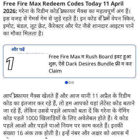
Free Fire Max Redeem Codes Today 11 April
2026:
गरेना के रिडीम कोड फ्री फायर मैक्स का महत्वपूर्ण अंग है।
इस वजह से गेमर्स गेम से जुड़े रहते हैं। इन कोड से फ्री में वेपन स्किन,
इमोट, बंडल, लूट क्रेट, कैरेक्टर और पेट जैसे शानदार आइटम पाने
का मौका मिलता है।
और पढें
Free Fire Max में Rush Board इवेंट हुआ
शुरू, ऐसे Dark Desires Bundle फ्री में करें
Claim
आप फ्री फायर मैक्स खेलते हैं और आज यानी 11 अप्रैल के रिडीम
कोड का इंतजार कर रहे हैं, तो हम आपको यहां लेटेस्ट कोड बताने
जा रहे हैं, लेकिन उससे पहले आपको बता दें कि गरेना के गेमिंग
कोड पहले 1000 खिलाड़ियों के लिए अवेलेबल होते हैं। ये कोड
पहले आओ और पहले पाओ नियम पर काम करते हैं। इनकी
संख्या 16 अंक तक होती है। इन्हें नंबर और अक्षर को आपस में