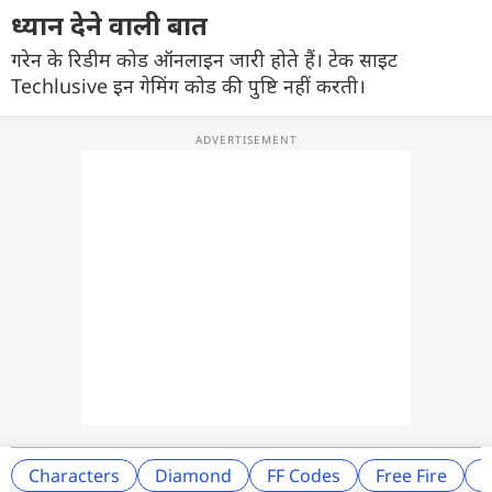
ध्यान देने वाली बात
गरेन के रिडीम कोड ऑनलाइन जारी होते हैं। टेक साइट
Techlusive इन गेमिंग कोड की पुष्टि नहीं करती।
Characters
Diamond
FF Codes
Free Fire
F