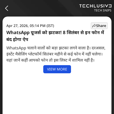
TECH SNIPS
Apr 27, 2026, 05:14 PM (IST)
Share
WhatsApp यूजर्स को झटका! 8 सितंबर से इन फोन में
बंद होगा ऐप
WhatsApp चलाने वालों को बड़ा झटका लगने वाला है। दरअसल,
इंस्टेंट मैसेजिंग प्लेटफॉर्म सितंबर महीने से कई फोन में नहीं चलेगा।
यहां जानें कहीं आपको फोन तो इस लिस्ट में शामिल नहीं है।
VIEW MORE