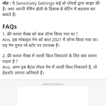
नोट :
ये Sensitivity Settings कई प्रो प्लेयर्स द्वारा साझा की
है। आप अपनी गेमिंग क्षेली के हिसाब से सेटिंग में बदलाव कर
सकते हैं।
FAQs
1. फ्री फायर मैक्स को कब लॉन्च किया गया था ?
Ans. इस मोबाइल गेम को साल 2021 में लॉन्च किया गया था।
यह गेम गूगल प्ले-स्टोर पर उपलब्ध है।
2. फ्री फायर मैक्स में जल्दी किल निकालने के लिए क्या करना
पड़ता है ?
Ans. अगर इस बैटल रॉयल गेम में जल्दी किल निकालने है, तो
हेडशॉट लगाना अनिवार्य है।