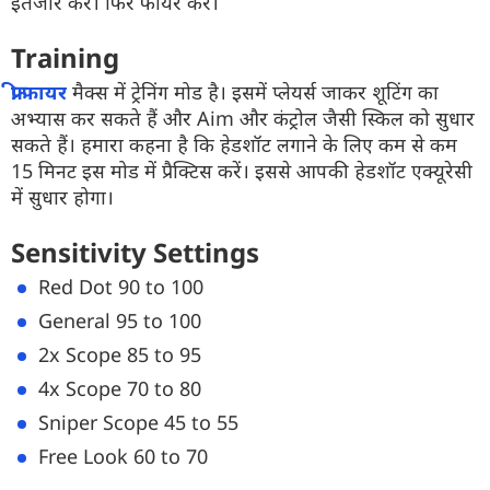
इंतजार करें। फिर फायर करें।
Training
फ्री फायर
मैक्स में ट्रेनिंग मोड है। इसमें प्लेयर्स जाकर शूटिंग का
अभ्यास कर सकते हैं और Aim और कंट्रोल जैसी स्किल को सुधार
सकते हैं। हमारा कहना है कि हेडशॉट लगाने के लिए कम से कम
15 मिनट इस मोड में प्रैक्टिस करें। इससे आपकी हेडशॉट एक्यूरेसी
में सुधार होगा।
Sensitivity Settings
Red Dot 90 to 100
General 95 to 100
2x Scope 85 to 95
4x Scope 70 to 80
Sniper Scope 45 to 55
Free Look 60 to 70