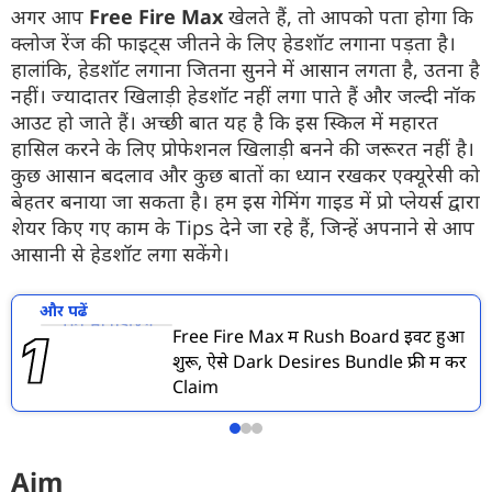
अगर आप
Free Fire Max
खेलते हैं, तो आपको पता होगा कि
क्लोज रेंज की फाइट्स जीतने के लिए हेडशॉट लगाना पड़ता है।
हालांकि, हेडशॉट लगाना जितना सुनने में आसान लगता है, उतना है
नहीं। ज्यादातर खिलाड़ी हेडशॉट नहीं लगा पाते हैं और जल्दी नॉक
आउट हो जाते हैं। अच्छी बात यह है कि इस स्किल में महारत
हासिल करने के लिए प्रोफेशनल खिलाड़ी बनने की जरूरत नहीं है।
कुछ आसान बदलाव और कुछ बातों का ध्यान रखकर एक्यूरेसी को
बेहतर बनाया जा सकता है। हम इस गेमिंग गाइड में प्रो प्लेयर्स द्वारा
शेयर किए गए काम के Tips देने जा रहे हैं, जिन्हें अपनाने से आप
आसानी से हेडशॉट लगा सकेंगे।
और पढें
Free Fire Max में Rush Board इवेंट हुआ
शुरू, ऐसे Dark Desires Bundle फ्री में करें
Claim
Aim