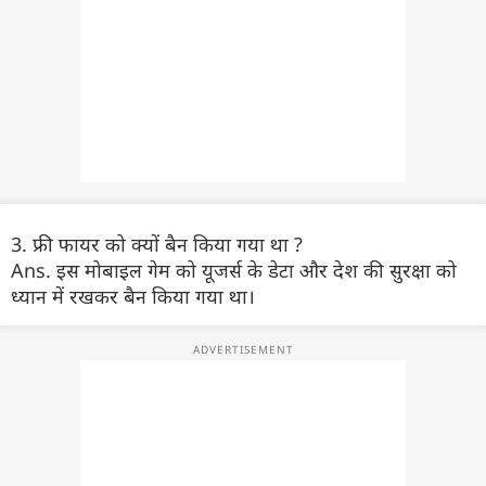
3. फ्री फायर को क्यों बैन किया गया था ?
Ans. इस मोबाइल गेम को यूजर्स के डेटा और देश की सुरक्षा को
ध्यान में रखकर बैन किया गया था।