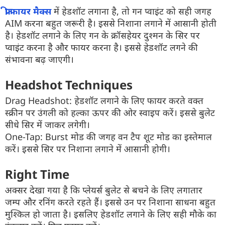
फ्री फायर मैक्स
में हेडशॉट लगाना है, तो गन प्वाइंट को सही जगह
AIM करना बहुत जरूरी है। इससे निशाना लगाने में आसानी होती
है। हेडशॉट लगाने के लिए गन के क्रॉसहेयर दुश्मन के सिर पर
प्वाइंट करना है और फायर करना है। इससे हेडशॉट लगने की
संभावना बढ़ जाएगी।
Headshot Techniques
Drag Headshot: हेडशॉट लगाने के लिए फायर करते वक्त
स्क्रीन पर उंगली को हल्का ऊपर की ओर स्वाइप करें। इससे बुलेट
सीधे सिर में जाकर लगेगी।
One-Tap: Burst मोड की जगह वन टैप शूट मोड का इस्तेमाल
करें। इससे सिर पर निशाना लगाने में आसानी होगी।
Right Time
अक्सर देखा गया है कि प्लेयर्स बुलेट से बचने के लिए लगातार
जम्प और रनिंग करते रहते हैं। इससे उन पर निशाना साधना बहुत
मुश्किल हो जाता है। इसलिए हेडशॉट लगाने के लिए सही मौके का