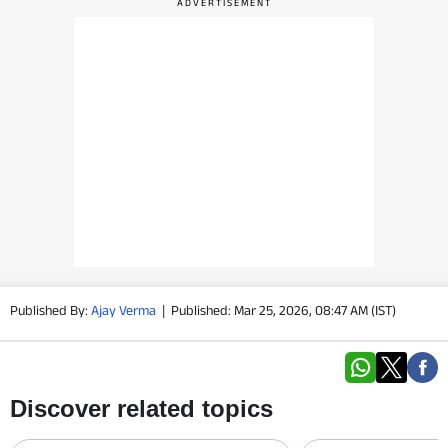
वीडियो
वेब स्टोरी
ऐप्स
डील्स
Published By:
Ajay Verma
|
Published: Mar 25, 2026, 08:47 AM (IST)