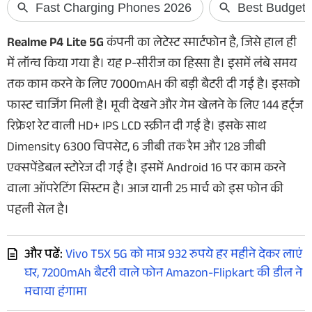
Realme P4 Lite 5G
कंपनी का लेटेस्ट स्मार्टफोन है, जिसे हाल ही
में लॉन्च किया गया है। यह P-सीरीज का हिस्सा है। इसमें लंबे समय
तक काम करने के लिए 7000mAH की बड़ी बैटरी दी गई है। इसको
फास्ट चार्जिंग मिली है। मूवी देखने और गेम खेलने के लिए 144 हर्ट्ज
रिफ्रेश रेट वाली HD+ IPS LCD स्क्रीन दी गई है। इसके साथ
Dimensity 6300 चिपसेट, 6 जीबी तक रैम और 128 जीबी
एक्सपेंडेबल स्टोरेज दी गई है। इसमें Android 16 पर काम करने
वाला ऑपरेटिंग सिस्टम है। आज यानी 25 मार्च को इस फोन की
पहली सेल है।
और पढें:
Vivo T5X 5G को मात्र 932 रुपये हर महीने देकर लाएं
घर, 7200mAh बैटरी वाले फोन Amazon-Flipkart की डील ने
मचाया हंगामा