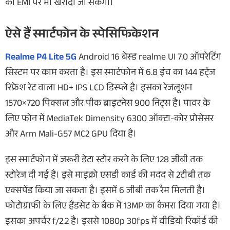
की EMI पर भी खरीदा जा सकेगा।
ऐसे हैं स्मार्टफोन के स्पेसिफिकेशन
Realme P4 Lite 5G
Android 16 बेस्ड realme UI 7.0 ऑपरेटिंग
सिस्टम पर काम करता है। इस स्मार्टफोन में 6.8 इंच का 144 हर्ट्ज
रिफ्रेश रेट वाला HD+ IPS LCD डिस्प्ले है। इसका रेजलूशन
1570×720 पिक्सल और पीक ब्राइटनेस 900 निट्स है। पावर के
लिए फोन में MediaTek Dimensity 6300 ऑक्टा-कोर प्रोसेसर
और Arm Mali-G57 MC2 GPU दिया है।
इस स्मार्टफोन में जरूरी डेटा स्टोर करने के लिए 128 जीबी तक
स्टोरेज दी गई है। इसे माइक्रो एसडी कार्ड की मदद से 2टीबी तक
एक्सपेंड किया जा सकता है। इसमें 6 जीबी तक रैम मिलती है।
फोटोग्राफी के लिए हैंडसेट के बैक में 13MP का कैमरा दिया गया है।
इसका अपर्चर f/2.2 है। इससे 1080p 30fps में वीडियो रिकॉर्ड की