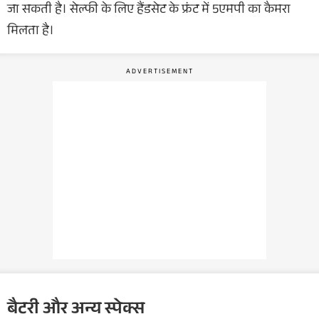
जा सकती है। सेल्फी के लिए हैंडसेट के फ्रंट में 5एमपी का कैमरा
मिलता है।
बैटरी और अन्य स्पेक्स