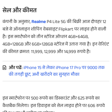
सेल और कीमत
कंपनी के अनुसार,
Realme
P4 Lite 5G की बिक्री आज दोपहर 12
बजे से ऑनलाइन शॉपिंग वेबसाइट Flipkart पर लाइव होने वाली
है। इस स्मार्टफोन को तीन स्टोरेज ऑप्शन 4GB+64GB,
4GB+128GB और 6GB+128GB स्टोरेज में उतारा गया है। इन वेरिएंट
की कीमत क्रमश: 11,999, 12,999 और 14,999 रुपये है।
और पढें:
iPhone 15 से लेकर iPhone 17 Pro पर 9000 तक
की तगड़ी छूट, अभी खरीदने का सुनहरा मौका
इस स्मार्टफोन पर 500 रुपये का डिस्काउंट और 625 रुपये का
कैशबैक मिलेगा। इस डिवाइस को सेल लाइव होने पर 606 रुपये