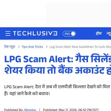
होम
न्यू
ENG
टेक न्यूज़
Tips And Tricks
Lpg Scam Alert New Guidelines To Curb Ot
होम
LPG Scam Alert: गैस सिलें
न्यूज़
शेयर किया तो बैंक अकाउंट 
रिव्यू
मोबाइल फोन्स
LPG Scam Alert: देश में अब भी एलपीजी किल्लत देखने को मिल रह
हैं। यहां जानें कैसे करें बचाव।
गेमिंग
Published By:
Manisha
|
Published: May 11, 2026, 06:52 PM (IST)