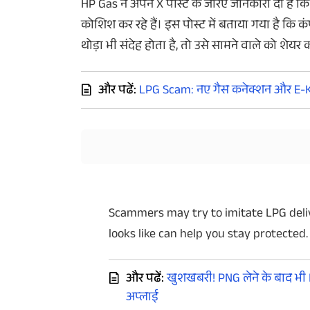
HP Gas ने अपने X पोस्ट के जरिए जानकारी दी है कि 
कोशिश कर रहे हैं। इस पोस्ट में बताया गया है 
थोड़ा भी संदेह होता है, तो उसे सामने वाले को शेयर 
और पढें:
LPG Scam: नए गैस कनेक्शन और E-KYC 
Scammers may try to imitate LPG del
looks like can help you stay protected.
और पढें:
खुशखबरी! PNG लेने के बाद भी L
अप्लाई