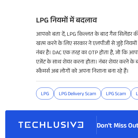
LPG नियमों में बदलाव
आपको बता दें, LPG किल्लत के बाद गैस सिलेंडर की 
खत्म करने के लिए सरकार ने एलपीजी से जुड़े नियमो
नंबर है। DAC एक तरह का OTP होता है, जो कि आपक
एजेंट के साथ शेयर करना होता। नंबर शेयर करने क
स्कैमर्स अब लोगों को अपना निशाना बना रहे हैं।
LPG
LPG Delivery Scam
LPG Scam
Don't Miss Ou