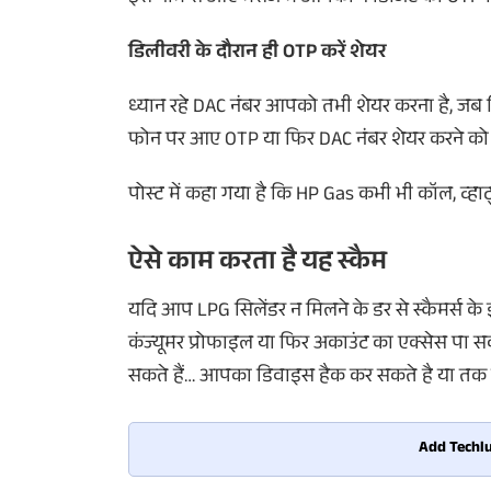
डिलीवरी के दौरान ही OTP करें शेयर
ध्यान रहे DAC नंबर आपको तभी शेयर करना है, ज
फोन पर आए OTP या फिर DAC नंबर शेयर करने को कह
पोस्ट में कहा गया है कि HP Gas कभी भी कॉल, व्हा
ऐसे काम करता है यह स्कैम
यदि आप LPG सिलेंडर न मिलने के डर से स्कैमर्स के झा
कंज्यूमर प्रोफाइल या फिर अकाउंट का एक्सेस पा सक
सकते हैं… आपका डिवाइस हैक कर सकते है या तक 
Add Techlu