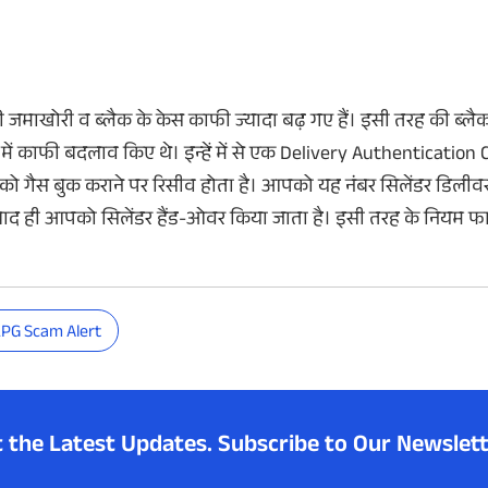
जमाखोरी व ब्लैक के केस काफी ज्यादा बढ़ गए हैं। इसी तरह की ब्लैक 
ं में काफी बदलाव किए थे। इन्हें में से एक Delivery Authentication
ो गैस बुक कराने पर रिसीव होता है। आपको यह नंबर सिलेंडर डिलीवर
े बाद ही आपको सिलेंडर हैंड-ओवर किया जाता है। इसी तरह के नियम 
LPG Scam Alert
t the Latest Updates.
Subscribe to Our Newslett