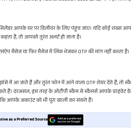
ब सिलेंडर आपके घर पर डिलीवर के लिए पंहुच जाए। यदि कोई शख्स 
ता है, तो आपको तुरंत अलर्ट हो जाना है।
ट्सऐप मैसेज या फिर मैसेज में लिंक भेजकर OTP की मांग नहीं करता है।
ंसे में आ जाते हैं और तुरंत फोन में आने वाला OTP शेयर देते हैं, तो स
ते हैं। दरअसल, इस तरह के ओटीपी स्कैम से स्कैमर्स आपके प्राइवेट ड
कि आपके अकाउंट को भी पूरा खाली कर सकते हैं।
sive as a Preferred Source