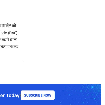
मार्केट को
 Code (DAC)
 करने वाले
फायदा उठाकर
er Today!
SUBSCRIBE NOW