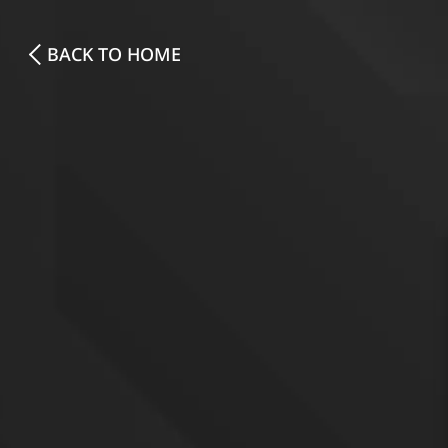
BACK TO HOME