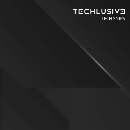
TECH SNIPS