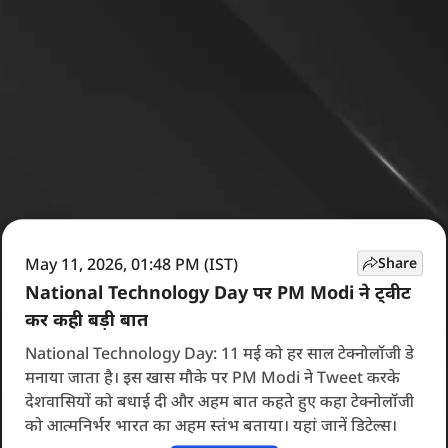
May 11, 2026, 01:48 PM (IST)
Share
National Technology Day पर PM Modi ने ट्वीट
कर कही बड़ी बात
National Technology Day: 11 मई को हर साल टेक्नोलॉजी डे
मनाया जाता है। इस खास मौके पर PM Modi ने Tweet करके
देशवासियों को बधाई दी और अहम बात कहते हुए कहा टेक्नोलॉजी
को आत्मनिर्भर भारत का अहम स्तंभ बताया। यहां जानें डिटेल्स।