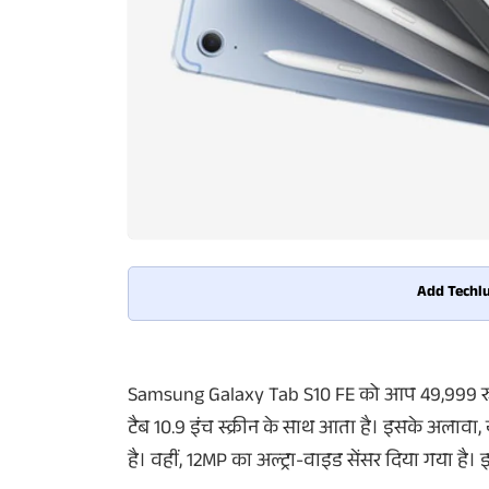
Add Techlu
Samsung Galaxy Tab S10 FE को आप 49,999 रुपये 
टैब 10.9 इंच स्क्रीन के साथ आता है। इसके अलावा, 
है। वहीं, 12MP का अल्ट्रा-वाइड सेंसर दिया गया है