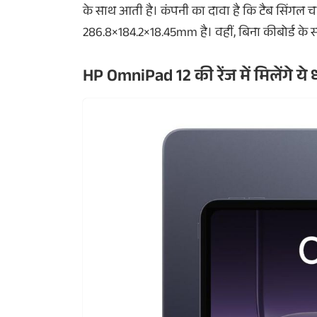
के साथ आती है। कंपनी का दावा है कि टैब सिंगल च
286.8×184.2×18.45mm है। वहीं, बिना कीबोर्ड के
HP OmniPad 12 की रेंज में मिलेंगे ये