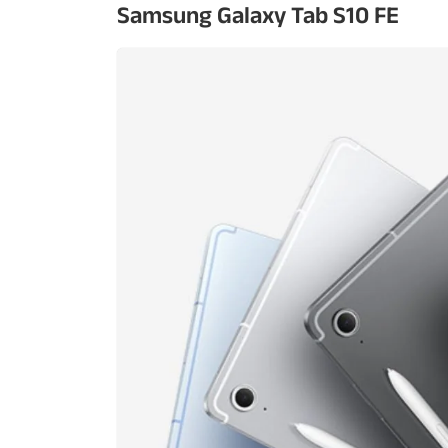
Samsung Galaxy Tab S10 FE