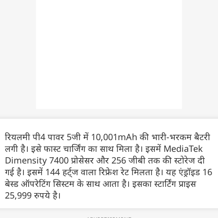
रियलमी पी4 पावर 5जी में 10,001mAh की भारी-भरकम बैटरी
लगी है। इसे फास्ट चार्जिंग का साथ मिला है। इसमें MediaTek
Dimensity 7400 प्रोसेसर और 256 जीबी तक की स्टोरेज दी
गई है। इसमें 144 हर्ट्ज वाला रिफ्रेश रेट मिलता है। यह एंड्रॉइड 16
बेस्ड ऑपरेटिंग सिस्टम के साथ आता है। इसका स्टार्टिंग प्राइस
25,999 रुपये है।