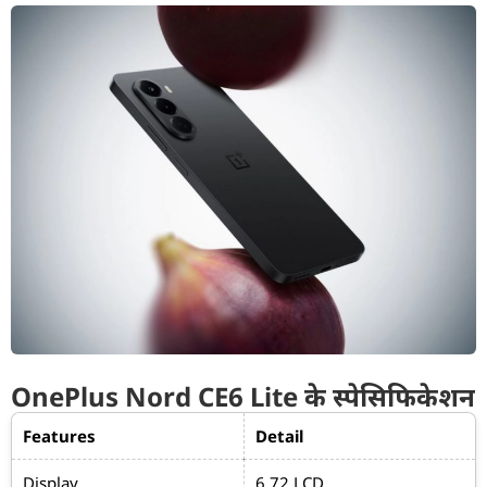
OnePlus Nord CE6 Lite के स्पेसिफिकेशन
Features
Detail
Display
6.72 LCD