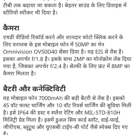
टीबी तक बढ़ाया जा सकता है। बेहतर साउंड के लिए डिवाइस में
स्टीरियो स्पीकर भी दिया है।
कैमरा
एचडी वीडियो रिकॉर्ड करने और शानदार फोटो क्लिक करने के
लिए वनप्लस के इस मोबाइल फोन में 50MP का मेन
Omnivision OV50D40 सेंसर दिया है। यह EIS से लैस है।
इसका अपर्चर f/1.8 है। इसके साथ 2MP का मोनोक्रोम लेंस दिया
गया है, जिसका अपर्चर f/2.4 है। सेल्फी के लिए फ्रंट में 8MP का
कैमरा मिलता है।
बैटरी और कनेक्टिविटी
यह मोबाइल फोन 7000mAh की बड़ी बैटरी से लैस है। इसको
45 वॉट फास्ट चार्जिंग और 10 वॉट रिवर्स चार्जिंग की सुविधा मिली
है। इसे IP64 की डस्ट व स्प्लैश रेटिंग और MIL-STD-810H
मिलिट्री ग्रेड मिला है। इसमें डुअल सिम कार्ड स्लॉट, वाई-फाई,
जीपीएस, ब्लूटूथ और यूएसबी टाईप-सी पोर्ट जैसे स्पेक्स दिए गए
हैं।