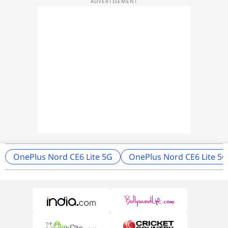
OnePlus Nord CE6 Lite 5G
OnePlus Nord CE6 Lite 5G 