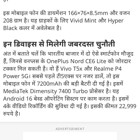
इस मोबाइल फोन की डायमेंशन 166×76×8.5mm और वजन
208 ग्राम है। यह ग्राहकों के लिए Vivid Mint और Hyper
Black कलर में अवेलेबल है।
इन डिवाइस से मिलेगी जबरदस्त चुनौती
अंत में बताते चलें कि भारतीय बाजार में दो ऐसे स्मार्टफोन मौजूद
हैं, जिनसे वनप्लस के OnePlus Nord CE6 Lite को जोरदार
टक्कर मिल सकती है। वो हैं Vivo T5x और Realme P4
Power 5G। सबसे पहले टी5एक्स पर नजर डालें, तो इस
मोबाइल फोन में 7200mAh की बड़ी बैटरी दी गई है। इसमें
MediaTek Dimensity 7400 Turbo प्रोसेसर है। यह
Android 16 बेस्ड ऑपरेटिंग सिस्टम पर काम करता है। इसमें
4के वीडियो रिकॉर्डिंग की सुविधा दी गई है। इसकी कीमत 22,999
रुपये है।