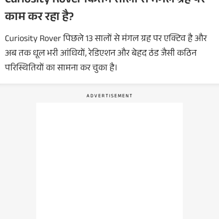
Curiosity Rover कितने सालों से मंगल ग्रह पर
काम कर रहा है?
Curiosity Rover पिछले 13 सालों से मंगल ग्रह पर एक्टिव है और
अब तक धूल भरी आंधियों, रेडिएशन और बेहद ठंड जैसी कठिन
परिस्थितियों का सामना कर चुका है।