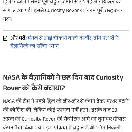
ड्रिल निकालते समय पूरी चट्टान जमीन से उठ गई और Rover के
साथ लटक गई। इससे Curiosity Rover का काम पूरी तरह रुक
गया।
और पढें:
मंगल से आई चौंकाने वाली तस्वीर, तीन पत्थरों ने
वैज्ञानिकों का खींचा ध्यान
NASA के वैज्ञानिकों ने छह दिन बाद Curiosity
Rover को कैसे बचाया?
NASA की टीम ने पहले ड्रिल को जोर-जोर से कंपन देकर पत्थर हटाने
की कोशिश की, लेकिन कोई फायदा नहीं हुआ। इसके बाद 29
अप्रैल को Curiosity Rover की रोबोटिक आर्म को घुमाकर दोबारा
कंपन पैदा किया गया। इस प्रक्रिया में चट्टान से थोड़ी रेत निकली,