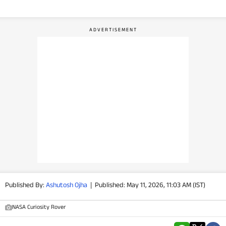
वीडियो
वेब स्टोरी
ऐप्स
डील्स
Published By:
Ashutosh Ojha
|
Published: May 11, 2026, 11:03 AM (IST)
NASA Curiosity Rover