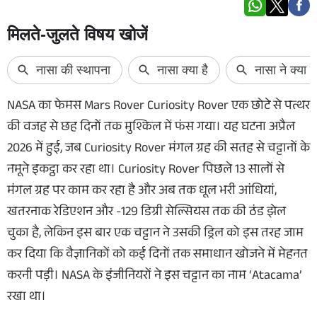
NASA का फेमस Mars Rover Curiosity Rover एक छोटे से पत्थर
की वजह से छह दिनों तक मुश्किल में फंस गया। यह घटना अप्रैल
2026 में हुई, जब Curiosity Rover मंगल ग्रह की सतह से चट्टानों के
नमूने इकट्ठा कर रहा था। Curiosity Rover पिछले 13 सालों से
मंगल ग्रह पर काम कर रहा है और अब तक धूल भरी आंधियां,
खतरनाक रेडिएशन और -129 डिग्री सेल्सियस तक की ठंड झेल
चुका है, लेकिन इस बार एक चट्टान ने उसकी ड्रिल को इस तरह जाम
कर दिया कि वैज्ञानिकों को कई दिनों तक समाधान खोजने में मेहनत
करनी पड़ी। NASA के इंजीनियरों ने इस चट्टान का नाम ‘Atacama’
रखा था।