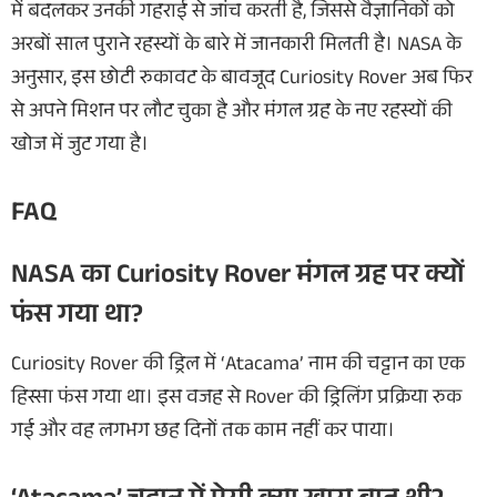
में बदलकर उनकी गहराई से जांच करती है, जिससे वैज्ञानिकों को
अरबों साल पुराने रहस्यों के बारे में जानकारी मिलती है। NASA के
अनुसार, इस छोटी रुकावट के बावजूद Curiosity Rover अब फिर
से अपने मिशन पर लौट चुका है और मंगल ग्रह के नए रहस्यों की
खोज में जुट गया है।
FAQ
NASA का Curiosity Rover मंगल ग्रह पर क्यों
फंस गया था?
Curiosity Rover की ड्रिल में ‘Atacama’ नाम की चट्टान का एक
हिस्सा फंस गया था। इस वजह से Rover की ड्रिलिंग प्रक्रिया रुक
गई और वह लगभग छह दिनों तक काम नहीं कर पाया।