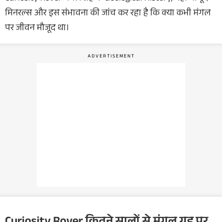
मिनरल्स और इस संभावना की जांच कर रहा है कि क्या कभी मंगल
पर जीवन मौजूद था।