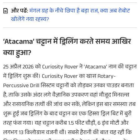
और पढें:
मंगल ग्रह के नीचे छिपा है बड़ा राज, क्या अब रोबोट
खोलेंगे नया रहस्य?
‘Atacama’ चट्टान में ड्रिलिंग करते समय आखिर
क्या हुआ?
25 अप्रैल 2026 को Curiosity Rover ने ‘Atacama’ नाम की चट्टान
में ड्रिलिंग शुरू की। Curiosity Rover का खास Rotary-
Percussive Drill सिस्टम चट्टानों को तोड़कर उनका पाउडर बनाता
है, ताकि उसके अंदर लगे वैज्ञानिक उपकरण वहां मौजूद मिनरल्स
और रासायनिक तत्वों की जांच कर सकें, लेकिन इस बार समस्या तब
शुरू हुई जब ड्रिलिंग के बाद चट्टान का एक हिस्सा ड्रिल बिट में बुरी
तरह फंस गया। यह चट्टान करीब 1.5 फीट चौड़ी, 6 इंच मोटी और
लगभग 13 किलोग्राम वजनी थी। सबसे हैरानी की बात यह रही कि