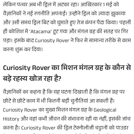
लेकिन पत्थर अब भी ड्रिल में अटका रहा। आखिरकार 1 मई को
वैज्ञानिकों ने नई रणनीति अपनाई। उन्होंने ड्रिल को ज्यादा झुकाया
और उसी समय ड्रिल बिट को घुमाते हुए तेज कंपन पैदा किया। पहली
ही कोशिश में ‘Atacama’ टूट गया और मंगल ग्रह की सतह पर गिर
पड़ा। इसके बाद Curiosity Rover ने फिर से सामान्य तरीके से काम
करना शुरू कर दिया।
Curiosity Rover का मिशन मंगल ग्रह के कौन से
बड़े रहस्य खोज रहा है?
वैज्ञानिकों का कहना है कि यह घटना दिखाती है कि मंगल ग्रह पर
छोटे से छोटे काम में भी कितनी बड़ी चुनौतियां आ सकती हैं।
Curiosity Rover का मुख्य मिशन मंगल ग्रह के Geological
History और वहां कभी जीवन की संभावना रही या नहीं, इसकी जांच
करना है। Curiosity Rover की ड्रिल टेक्नोलॉजी चट्टानों को पाउडर