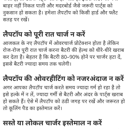
बाहर नहीं निकल पाती और मदरबोर्ड जैसे जरूरी पार्ट्स को
नुकसान हो सकता है। हमेशा लैपटॉप को किसी हार्ड और फ्लैट
सतह पर रखें।
लैपटॉप को पूरी रात चार्ज न करें
आजकल के नए लैपटॉप में ओवरचार्ज प्रोटेक्शन होता है लेकिन
रोज-रोज पूरी रात चार्ज करना बैटरी की हेल्थ को धीरे-धीरे खराब
कर देता है। बेहतर है कि बैटरी 80–90% होने पर चार्जर हटा दें,
इससे बैटरी ज्यादा समय तक चलेगी।
लैपटॉप की ओवरहीटिंग को नजरअंदाज न करें
अगर आपका लैपटॉप चार्ज करते समय ज्यादा गर्म हो रहा है तो
इसे हल्के में न लें, ज्यादा गर्मी से बैटरी और अंदर के पार्ट्स खराब
हो सकते हैं। ऐसे में लैपटॉप को ठंडी जगह पर रखें और जरूरत हो
तो कूलिंग पैड का इस्तेमाल करें।
सस्ते या लोकल चार्जर इस्तेमाल न करें