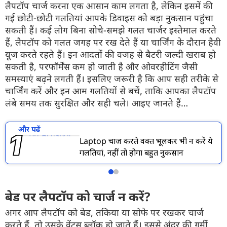
लैपटॉप चार्ज करना एक आसान काम लगता है, लेकिन इसमें की
गई छोटी-छोटी गलतियां आपके डिवाइस को बड़ा नुकसान पहुंचा
सकती हैं। कई लोग बिना सोचे-समझे गलत चार्जर इस्तेमाल करते
हैं, लैपटॉप को गलत जगह पर रख देते हैं या चार्जिंग के दौरान हैवी
यूज करते रहते हैं। इन आदतों की वजह से बैटरी जल्दी खराब हो
सकती है, परफॉर्मेंस कम हो जाती है और ओवरहीटिंग जैसी
समस्याएं बढ़ने लगती हैं। इसलिए जरूरी है कि आप सही तरीके से
चार्जिंग करें और इन आम गलतियों से बचें, ताकि आपका लैपटॉप
लंबे समय तक सुरक्षित और सही चले। आइए जानते हैं…
और पढें
Laptop चार्ज करते वक्त भूलकर भी न करें ये
गलतियां, नहीं तो होगा बहुत नुकसान
बेड पर लैपटॉप को चार्ज न करें?
अगर आप लैपटॉप को बेड, तकिया या सोफे पर रखकर चार्ज
करते हैं, तो उसके वेंट्स ब्लॉक हो जाते हैं। इससे अंदर की गर्मी