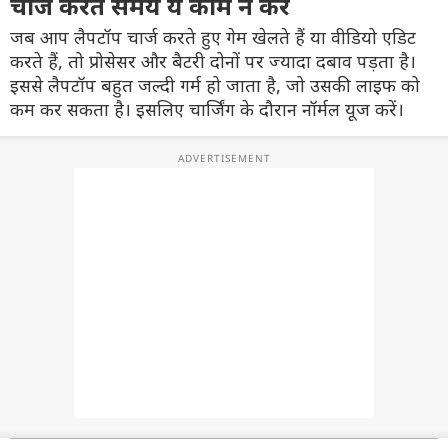
चार्ज करते समय ये काम न करें
जब आप लैपटॉप चार्ज करते हुए गेम खेलते हैं या वीडियो एडिट
करते हैं, तो प्रोसेसर और बैटरी दोनों पर ज्यादा दबाव पड़ता है।
इससे लैपटॉप बहुत जल्दी गर्म हो जाता है, जो उसकी लाइफ को
कम कर सकता है। इसलिए चार्जिंग के दौरान नॉर्मल यूज करें।