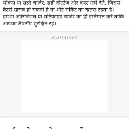
लोकल या सस्ते चार्जर, सही वोल्टेज और करंट नहीं देते, जिससे
बैटरी खराब हो सकती है या शॉर्ट सर्किट का खतरा रहता है।
हमेशा ओरिजिनल या सर्टिफाइड चार्जर का ही इस्तेमाल करें ताकि
आपका लैपटॉप सुरक्षित रहे।