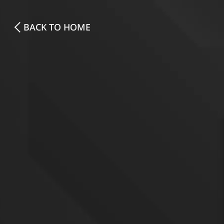
BACK TO HOME