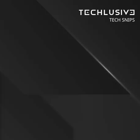
TECH SNIPS