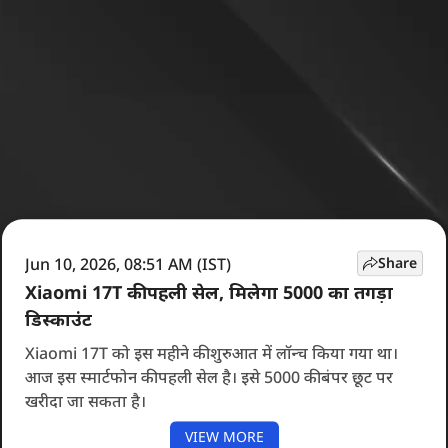
Jun 10, 2026, 08:51 AM (IST)
Share
Xiaomi 17T की पहली सेल, मिलेगा 5000 का तगड़ा
डिस्काउंट
Xiaomi 17T को इस महीने की शुरुआत में लॉन्च किया गया था।
आज इस स्मार्टफोन की पहली सेल है। इसे 5000 की बंपर छूट पर
खरीदा जा सकता है।
VIEW MORE