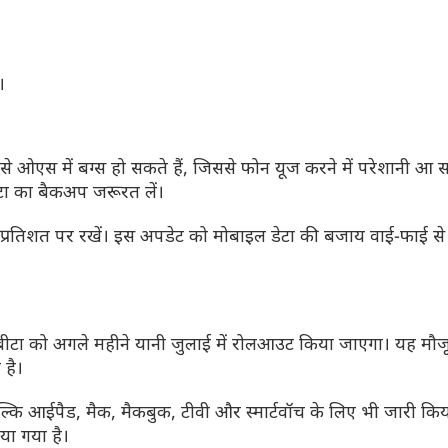
।
और देखें
और देखें
 ओएस में बग्स हो सकते हैं, जिससे फोन यूज करने में परेशानी आ 
ेटा का बैकअप जरूरत लें।
प्रतिशत पर रखें। इस अपडेट को मोबाइल डेटा की बजाय वाई-फाई से 
बीटा को अगले महीने यानी जुलाई में रोलआउट किया जाएगा। यह मौज
 है।
 आईपैड, मैक, मैकबुक, टीवी और स्मार्टवॉच के लिए भी जारी किय
ा गया है।