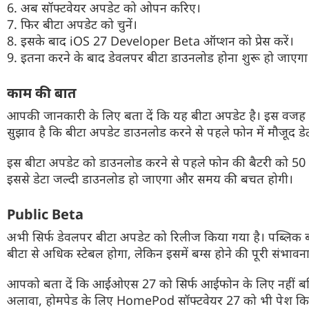
6. अब सॉफ्टवेयर अपडेट को ओपन करिए।
7. फिर बीटा अपडेट को चुनें।
8. इसके बाद iOS 27 Developer Beta ऑप्शन को प्रेस करें।
9. इतना करने के बाद डेवलपर बीटा डाउनलोड होना शुरू हो जाएगा
काम की बात
आपकी जानकारी के लिए बता दें कि यह बीटा अपडेट है। इस वजह से
सुझाव है कि बीटा अपडेट डाउनलोड करने से पहले फोन में मौजूद ड
इस बीटा अपडेट को डाउनलोड करने से पहले फोन की बैटरी को 50 
इससे डेटा जल्दी डाउनलोड हो जाएगा और समय की बचत होगी।
Public Beta
अभी सिर्फ डेवलपर बीटा अपडेट को रिलीज किया गया है। पब्लिक 
बीटा से अधिक स्टेबल होगा, लेकिन इसमें बग्स होने की पूरी संभावना
आपको बता दें कि आईओएस 27 को सिर्फ आईफोन के लिए नहीं बल्कि
अलावा, होमपेड के लिए HomePod सॉफ्टवेयर 27 को भी पेश किय