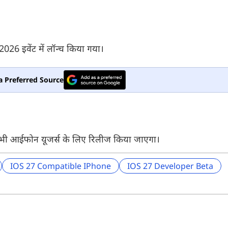
6 इवेंट में लॉन्च किया गया।
a Preferred Source
सभी आईफोन यूजर्स के लिए रिलीज किया जाएगा।
IOS 27 Compatible IPhone
IOS 27 Developer Beta