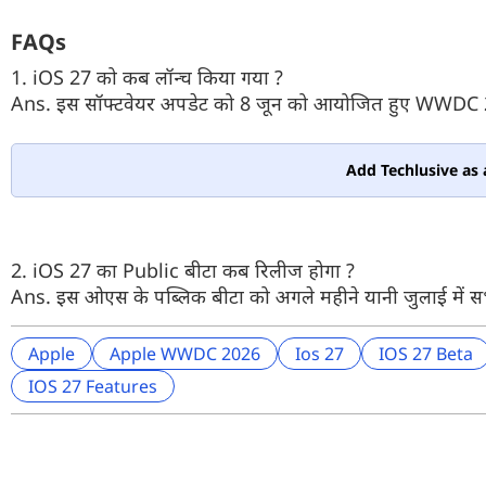
FAQs
1. iOS 27 को कब लॉन्च किया गया ?
Ans. इस सॉफ्टवेयर अपडेट को 8 जून को आयोजित हुए WWDC 202
Add Techlusive as 
2. iOS 27 का Public बीटा कब रिलीज होगा ?
Ans. इस ओएस के पब्लिक बीटा को अगले महीने यानी जुलाई में 
Apple
Apple WWDC 2026
Ios 27
IOS 27 Beta
IOS 27 Features