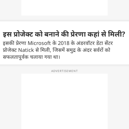
इस प्रोजेक्ट को बनाने की प्रेरणा कहां से मिली?
इसकी प्रेरणा Microsoft के 2018 के अंडरवॉटर डेटा सेंटर
प्रोजेक्ट Natick से मिली, जिसमें समुद्र के अंदर सर्वरों को
सफलतापूर्वक चलाया गया था।