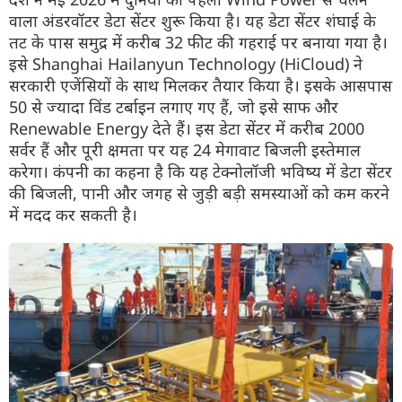
वाला अंडरवॉटर डेटा सेंटर शुरू किया है। यह डेटा सेंटर शंघाई के
तट के पास समुद्र में करीब 32 फीट की गहराई पर बनाया गया है।
इसे Shanghai Hailanyun Technology (HiCloud) ने
सरकारी एजेंसियों के साथ मिलकर तैयार किया है। इसके आसपास
50 से ज्यादा विंड टर्बाइन लगाए गए हैं, जो इसे साफ और
Renewable Energy देते हैं। इस डेटा सेंटर में करीब 2000
सर्वर हैं और पूरी क्षमता पर यह 24 मेगावाट बिजली इस्तेमाल
करेगा। कंपनी का कहना है कि यह टेक्नोलॉजी भविष्य में डेटा सेंटर
की बिजली, पानी और जगह से जुड़ी बड़ी समस्याओं को कम करने
में मदद कर सकती है।