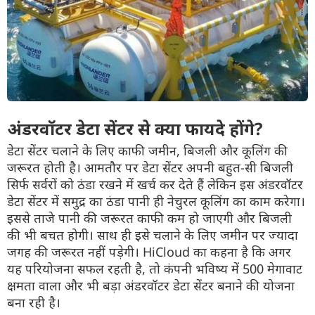
अंडरवॉटर डेटा सेंटर से क्या फायदे होंगे?
डेटा सेंटर चलाने के लिए काफी जमीन, बिजली और कूलिंग की
जरूरत होती है। आमतौर पर डेटा सेंटर अपनी बहुत-सी बिजली
सिर्फ सर्वरों को ठंडा रखने में खर्च कर देते हैं लेकिन इस अंडरवॉटर
डेटा सेंटर में समुद्र का ठंडा पानी ही नेचुरल कूलिंग का काम करेगा।
इससे ताजे पानी की जरूरत काफी कम हो जाएगी और बिजली
की भी बचत होगी। साथ ही इसे चलाने के लिए जमीन पर ज्यादा
जगह की जरूरत नहीं पड़ेगी। HiCloud का कहना है कि अगर
यह परियोजना सफल रहती है, तो कंपनी भविष्य में 500 मेगावाट
क्षमता वाला और भी बड़ा अंडरवॉटर डेटा सेंटर बनाने की योजना
बना रही है।