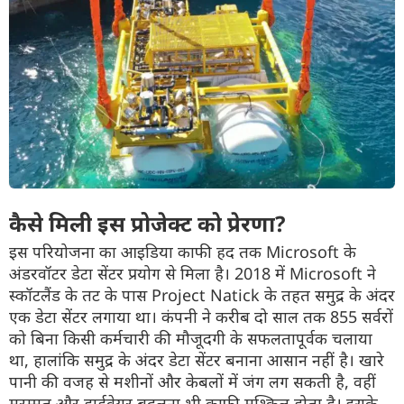
कैसे मिली इस प्रोजेक्ट को प्रेरणा?
इस परियोजना का आइडिया काफी हद तक Microsoft के
अंडरवॉटर डेटा सेंटर प्रयोग से मिला है। 2018 में Microsoft ने
स्कॉटलैंड के तट के पास Project Natick के तहत समुद्र के अंदर
एक डेटा सेंटर लगाया था। कंपनी ने करीब दो साल तक 855 सर्वरों
को बिना किसी कर्मचारी की मौजूदगी के सफलतापूर्वक चलाया
था, हालांकि समुद्र के अंदर डेटा सेंटर बनाना आसान नहीं है। खारे
पानी की वजह से मशीनों और केबलों में जंग लग सकती है, वहीं
मरम्मत और हार्डवेयर बदलना भी काफी मुश्किल होता है। इसके