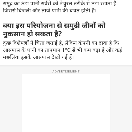
समुद्र का ठंडा पानी सर्वरों को नेचुरल तरीके से ठंडा रखता है,
जिससे बिजली और ताजे पानी की बचत होती है।
क्या इस परियोजना से समुद्री जीवों को
नुकसान हो सकता है?
कुछ विशेषज्ञों ने चिंता जताई है, लेकिन कंपनी का दावा है कि
आसपास के पानी का तापमान 1°C से भी कम बढ़ा है और कई
मछलियां इसके आसपास देखी गई हैं।