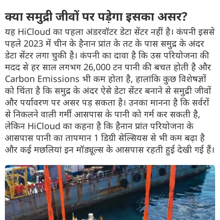
क्या समुद्री जीवों पर पड़ेगा इसका असर?
यह HiCloud का पहला अंडरवॉटर डेटा सेंटर नहीं है। कंपनी इससे
पहले 2023 में चीन के हैनान प्रांत के तट के पास समुद्र के अंदर
डेटा सेंटर लगा चुकी है। कंपनी का दावा है कि उस परियोजना की
मदद से हर साल लगभग 26,000 टन पानी की बचत होती है और
Carbon Emissions भी कम होता है, हालांकि कुछ विशेषज्ञों
को चिंता है कि समुद्र के अंदर ऐसे डेटा सेंटर बनाने से समुद्री जीवों
और पर्यावरण पर असर पड़ सकता है। उनका मानना है कि सर्वरों
से निकलने वाली गर्मी आसपास के पानी को गर्म कर सकती है,
लेकिन HiCloud का कहना है कि हैनान प्रांत परियोजना के
आसपास पानी का तापमान 1 डिग्री सेल्सियस से भी कम बढ़ा है
और कई मछलियां इन मॉड्यूल्स के आसपास रहती हुई देखी गई हैं।