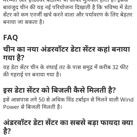
बावजूद चीन की यह नई परियोजना दिखाती है कि भविष्य में डेटा
सेंटर को कम एनर्जी खर्च करने वाला और पर्यावरण के लिए बेहतर
बनाया जा सकता है।
FAQ
चीन का नया अंडरवॉटर डेटा सेंटर कहां बनाया
गया है?
यह डेटा सेंटर चीन के शंघाई तट के पास समुद्र में करीब 32 फीट
की गहराई पर बनाया गया है।
इस डेटा सेंटर को बिजली कैसे मिलती है?
इसे आसपास लगे 50 से अधिक विंड टर्बाइन से मिलने वाली Wind
Power से बिजली मिलती है।
अंडरवॉटर डेटा सेंटर का सबसे बड़ा फायदा क्या
है?