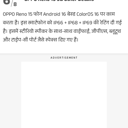
6
OPPO Reno 15 5G Other Details
8
OPPO Reno 15 फोन Android 16 बेस्ड ColorOS 16 पर काम
करता है। इस स्मार्टफोन को IP66 + IP68 + IP69 की रेटिंग दी गई
है। इसमें स्टीरियो स्पीकर के साथ-साथ वाईफाई, जीपीएस, ब्लूटूथ
और टाईप-सी पोर्ट जैसे स्पेक्स दिए गए हैं।