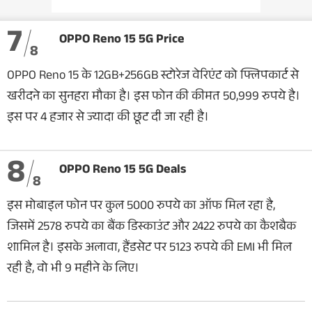
7
OPPO Reno 15 5G Price
8
OPPO Reno 15 के 12GB+256GB स्टोरेज वेरिएंट को फ्लिपकार्ट से
खरीदने का सुनहरा मौका है। इस फोन की कीमत 50,999 रुपये है।
इस पर 4 हजार से ज्यादा की छूट दी जा रही है।
8
OPPO Reno 15 5G Deals
8
इस मोबाइल फोन पर कुल 5000 रुपये का ऑफ मिल रहा है,
जिसमें 2578 रुपये का बैंक डिस्काउंट और 2422 रुपये का कैशबैक
शामिल है। इसके अलावा, हैंडसेट पर 5123 रुपये की EMI भी मिल
रही है, वो भी 9 महीने के लिए।