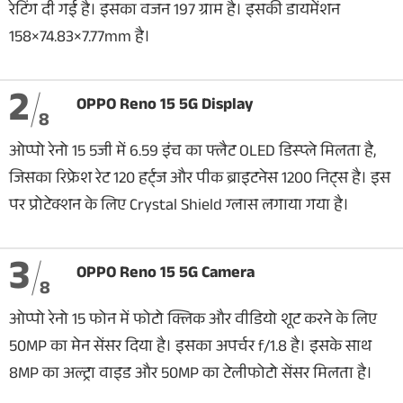
रेटिंग दी गई है। इसका वजन 197 ग्राम है। इसकी डायमेंशन
158×74.83×7.77mm है।
2
OPPO Reno 15 5G Display
8
ओप्पो रेनो 15 5जी में 6.59 इंच का फ्लैट OLED डिस्प्ले मिलता है,
जिसका रिफ्रेश रेट 120 हर्ट्ज और पीक ब्राइटनेस 1200 निट्स है। इस
पर प्रोटेक्शन के लिए Crystal Shield ग्लास लगाया गया है।
3
OPPO Reno 15 5G Camera
8
ओप्पो रेनो 15 फोन में फोटो क्लिक और वीडियो शूट करने के लिए
50MP का मेन सेंसर दिया है। इसका अपर्चर f/1.8 है। इसके साथ
8MP का अल्ट्रा वाइड और 50MP का टेलीफोटो सेंसर मिलता है।