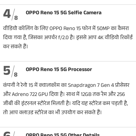
4
OPPO Reno 15 5G Selfie Camera
8
वीडियो कॉलिंग के लिए OPPO Reno 15 फोन में 50MP का कैमरा
दिया गया है, जिसका अपर्चर f/2.0 है। इससे आप 4K वीडियो रिकॉर्ड
कर सकते हैं।
5
OPPO Reno 15 5G Processor
8
कंपनी ने रेनो 15 में क्वालकॉम का Snapdragon 7 Gen 4 प्रोसेसर
और Adreno 722 GPU दिया है। साथ में 12GB तक रैम और 256
जीबी की इंटरनल स्टोरेज मिलती है। यदि यह स्टोरेज कम पड़ती है,
तो आप क्लाउड स्टोरेज का भी उपयोग कर सकते हैं।