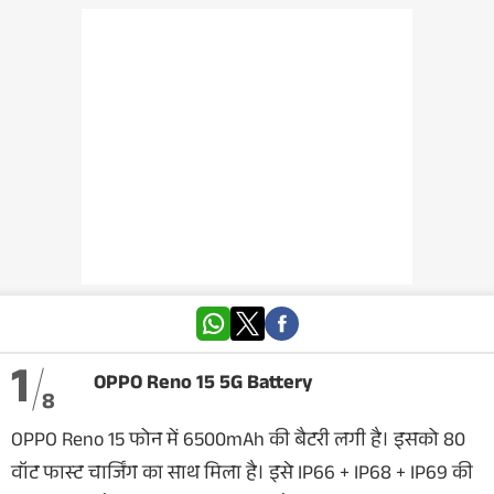
वेब स्टोरी
ऐप्स
डील्स
1
OPPO Reno 15 5G Battery
8
OPPO Reno 15 फोन में 6500mAh की बैटरी लगी है। इसको 80
वॉट फास्ट चार्जिंग का साथ मिला है। इसे IP66 + IP68 + IP69 की