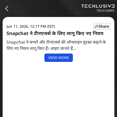
TECH SNIPS
Jun 11, 2026, 12:17 PM (IST)
Share
Snapchat ने टीनएजर्स के लिए लागू किए नए नियम
Snapchat ने बच्चों और टीनएजर्स की ऑनलाइन सुरक्षा बढ़ाने के
लिए नए नियम लागू किए हैं। आइए जानते हैं...
VIEW MORE