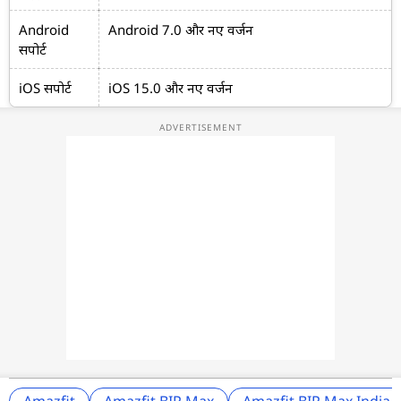
Android
Android 7.0 और नए वर्जन
सपोर्ट
iOS सपोर्ट
iOS 15.0 और नए वर्जन