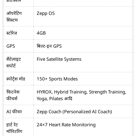
प्रोटेक्शन
ऑपरेटिंग
Zepp OS
सिस्टम
स्टोरेज
4GB
GPS
बिल्ट-इन GPS
सैटेलाइट
Five Satellite Systems
सपोर्ट
स्पोर्ट्स मोड
150+ Sports Modes
फिटनेस
HYROX, Hybrid Training, Strength Training,
फीचर्स
Yoga, Pilates आदि
AI फीचर
Zepp Coach (Personalized AI Coach)
हार्ट रेट
24×7 Heart Rate Monitoring
मॉनिटरिंग