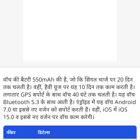
वॉच की बैटरी 550mAh की है, जो कि सिंगल चार्ज पर 20 दिन
तक चलती है। वहीं, हैवी यूज पर यह 10 दिन तक काम करती है।
लगातार GPS सपोर्ट के साथ वॉच 40 घंटे तक चलती है। यह वॉच
Bluetooth 5.3 के साथ आती है। एंड्रॉइड में यह वॉच Android
7.0 या इससे नए वर्जन को सपोर्ट करती है। वहीं, iOS में iOS
15.0 व इससे नए वर्जन पर वॉच काम करेगी।
फीचर
डिटेल्स