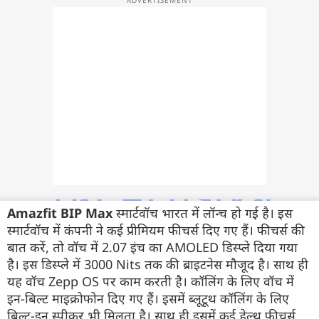
फोटो
वीडियो
वेब स्टोरी
ऐप्स
डील्स
Amazfit BIP Max
स्मार्टवॉच भारत में लॉन्च हो गई है। इस
स्मार्टवॉच में कंपनी ने कई प्रीमियम फीचर्स दिए गए हैं। फीचर्स की
बात करें, तो वॉच में 2.07 इंच का AMOLED डिस्प्ले दिया गया
है। इस डिस्प्ले में 3000 Nits तक की ब्राइटनेस मौजूद है। साथ ही
यह वॉच Zepp OS पर काम करती है। कॉलिंग के लिए वॉच में
इन-बिल्ट माइक्रोफोन दिए गए हैं। इसमें ब्लूटूथ कॉलिंग के लिए
बिल्ट-इन स्पीकर भी मिलता है। साथ ही इसमें कई हेल्थ फीचर्स