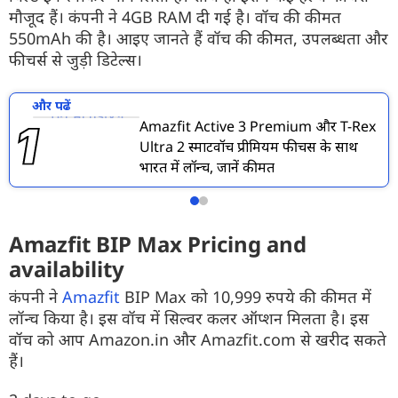
मौजूद हैं। कंपनी ने 4GB RAM दी गई है। वॉच की कीमत
550mAh की है। आइए जानते हैं वॉच की कीमत, उपलब्धता और
फीचर्स से जुड़ी डिटेल्स।
और पढें
Amazfit Active 3 Premium और T-Rex
Ultra 2 स्मार्टवॉच प्रीमियम फीचर्स के साथ
भारत में लॉन्च, जानें कीमत
Amazfit BIP Max Pricing and
availability
कंपनी ने
Amazfit
BIP Max को 10,999 रुपये की कीमत में
लॉन्च किया है। इस वॉच में सिल्वर कलर ऑप्शन मिलता है। इस
वॉच को आप Amazon.in और Amazfit.com से खरीद सकते
हैं।