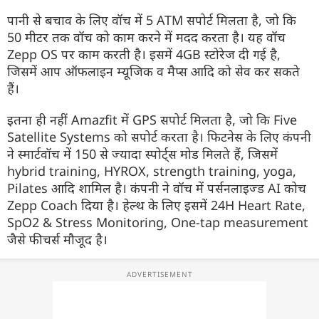
पानी से बचाव के लिए वॉच में 5 ATM सपोर्ट मिलता है, जो कि
50 मीटर तक वॉच को काम करने में मदद करता है। यह वॉच
Zepp OS पर काम करती है। इसमें 4GB स्टोरेज दी गई है,
जिसमें आप ऑफलाइन म्यूजिक व मैप्स आदि को सेव कर सकते
हैं।
इतना ही नहीं Amazfit में GPS सपोर्ट मिलता है, जो कि Five
Satellite Systems को सपोर्ट करता है। फिटनेस के लिए कंपनी
ने स्मार्टवॉच में 150 से ज्यादा स्पोर्ट्स मोड मिलते हैं, जिसमें
hybrid training, HYROX, strength training, yoga,
Pilates आदि शामिल है। कंपनी ने वॉच में पर्सनलाइज्ड AI कोच
Zepp Coach दिया है। हेल्थ के लिए इसमें 24H Heart Rate,
SpO2 & Stress Monitoring, One-tap measurement
जैसे फीचर्स मौजूद है।