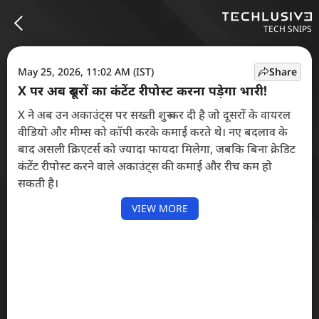
TECH SNIPS
May 25, 2026, 11:02 AM (IST)
Share
X पर अब दूसरों का कंटेंट रीपोस्ट करना पड़ेगा भारी!
X ने अब उन अकाउंट्स पर सख्ती शुरू कर दी है जो दूसरों के वायरल
वीडियो और मीम्स को कॉपी करके कमाई करते थे। नए बदलाव के
बाद असली क्रिएटर्स को ज्यादा फायदा मिलेगा, जबकि बिना क्रेडिट
कंटेंट रीपोस्ट करने वाले अकाउंट्स की कमाई और रीच कम हो
सकती है।
VIEW MORE