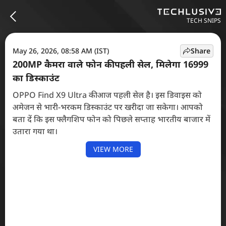
TECH SNIPS
May 26, 2026, 08:58 AM (IST)
Share
200MP कैमरा वाले फोन की पहली सेल, मिलेगा 16999
का डिस्काउंट
OPPO Find X9 Ultra की आज पहली सेल है। इस डिवाइस को
अमेजन से भारी-भरकम डिस्काउंट पर खरीदा जा सकेगा। आपको
बता दें कि इस फ्लैगशिप फोन को पिछले सप्ताह भारतीय बाजार में
उतारा गया था।
VIEW MORE