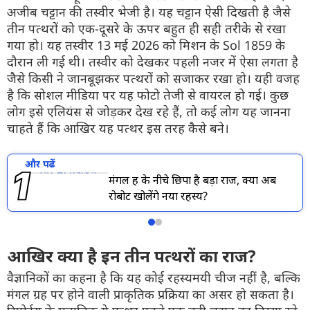
अजीब चट्टान की तस्वीर भेजी है। यह चट्टान ऐसी दिखती है जैसे
तीन पत्थरों को एक-दूसरे के ऊपर बहुत ही सही तरीके से रखा
गया हो। यह तस्वीर 13 मई 2026 को मिशन के Sol 1859 के
दौरान ली गई थी। तस्वीर को देखकर पहली नजर में ऐसा लगता है
जैसे किसी ने जानबूझकर पत्थरों को सजाकर रखा हो। यही वजह
है कि सोशल मीडिया पर यह फोटो तेजी से वायरल हो गई। कुछ
लोग इसे एलियंस से जोड़कर देख रहे हैं, तो कई लोग यह जानना
चाहते हैं कि आखिर यह पत्थर इस तरह कैसे बने।
और पढें
मंगल ग्रह के नीचे छिपा है बड़ा राज, क्या अब
रोबोट खोलेंगे नया रहस्य?
आखिर क्या है इन तीन पत्थरों का राज?
वैज्ञानिकों का कहना है कि यह कोई रहस्यमयी चीज नहीं है, बल्कि
मंगल ग्रह पर होने वाली प्राकृतिक प्रक्रिया का असर हो सकता है।