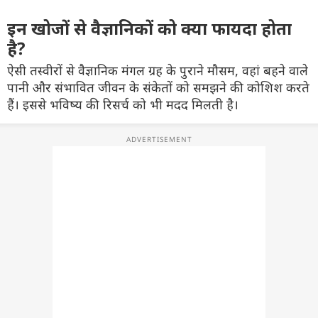
इन खोजों से वैज्ञानिकों को क्या फायदा होता
है?
ऐसी तस्वीरों से वैज्ञानिक मंगल ग्रह के पुराने मौसम, वहां बहने वाले
पानी और संभावित जीवन के संकेतों को समझने की कोशिश करते
हैं। इससे भविष्य की रिसर्च को भी मदद मिलती है।