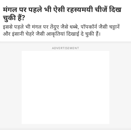
मंगल पर पहले भी ऐसी रहस्यमयी चीजें दिख
चुकी हैं?
इससे पहले भी मंगल पर तेंदुए जैसे धब्बे, पॉपकॉर्न जैसी चट्टानें
और इंसानी चेहरे जैसी आकृतियां दिखाई दे चुकी हैं।