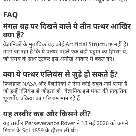
FAQ
मंगल ग्रह पर दिखने वाले ये तीन पत्थर आखिर
क्या हैं?
वैज्ञानिकों के मुताबिक यह कोई Artificial Structure नहीं है।
माना जा रहा है कि ये पत्थर पहले एक बड़ी चट्टान का हिस्सा थे,
जो समय के साथ टूटकर इस अनोखे आकार में बदल गए।
क्या ये पत्थर एलियंस से जुड़े हो सकते हैं?
फिलहाल NASA और वैज्ञानिकों ने ऐसा कोई सबूत नहीं पाया है
जो इन्हें एलियंस से जोड़ता हो। वैज्ञानिक इसे मंगल की प्राकृतिक
भूगर्भीय प्रक्रिया का परिणाम मान रहे हैं।
यह तस्वीर कब और किसने ली?
यह तस्वीर Perseverance Rover ने 13 मई 2026 को अपने
मिशन के Sol 1859 के दौरान ली थी।