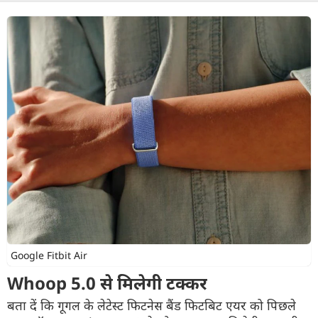
Google Fitbit Air
Whoop 5.0 से मिलेगी टक्कर
बता दें कि गूगल के लेटेस्ट फिटनेस बैंड फिटबिट एयर को पिछले