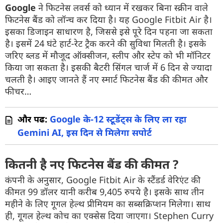
Google
ने फिटनेस लवर्स को ध्यान में रखकर बिना स्क्रीन वाले
फिटनेस बैंड को लॉन्च कर दिया है। यह Google Fitbit Air है।
इसका डिजाइन साधारण है, जिससे इसे पूरे दिन पहना जा सकता
है। इसमें 24 घंटे हार्ट-रेट ट्रैक करने की सुविधा मिलती है। इसके
जरिए ब्लड में मौजूद ऑक्सीजन, स्लीप और स्टेप को भी मॉनिटर
किया जा सकता है। इसकी बैटरी सिंगल चार्ज में 6 दिन से ज्यादा
चलती है। आइए जानते हैं नए स्मार्ट फिटनेस बैंड की कीमत और
फीचर…
और पढें:
Google के-12 स्टूडेंट्स के लिए ला रहा
Gemini AI, इस दिन से मिलेगा सपोर्ट
कितनी है नए फिटनेस बैंड की कीमत ?
कंपनी के अनुसार, Google Fitbit Air के स्टैंडर्ड वेरिएंट की
कीमत 99 डॉलर यानी करीब 9,405 रुपये है। इसके साथ तीन
महीने के लिए गूगल हेल्थ प्रीमियम का सब्सक्रिप्शन मिलेगा। साथ
ही, गूगल हेल्थ कोच का एक्सेस दिया जाएगा। Stephen Curry