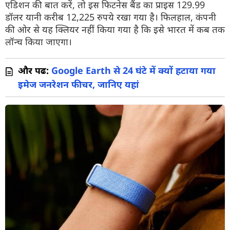
एडिशन की बात करें, तो इस फिटनेस बैंड का प्राइस 129.99
डॉलर यानी करीब 12,225 रुपये रखा गया है। फिलहाल, कंपनी
की ओर से यह क्लियर नहीं किया गया है कि इसे भारत में कब तक
लॉन्च किया जाएगा।
और पढें:
Google Earth से 24 घंटे में क्यों हटाया गया
इमेज जनरेशन फीचर, जानिए यहां