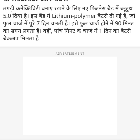
तगड़ी कनेक्टिविटी बनाए रखने के लिए नए फिटनेस बैंड में ब्लूटूथ
5.0 दिया है। इस बैंड में Lithium-polymer बैटरी दी गई है, जो
फुल चार्ज में पूरे 7 दिन चलती है। इसे फुल चार्ज होने में 90 मिनट
का समय लगता है। वहीं, पांच मिनट के चार्ज में 1 दिन का बैटरी
बैकअप मिलता है।