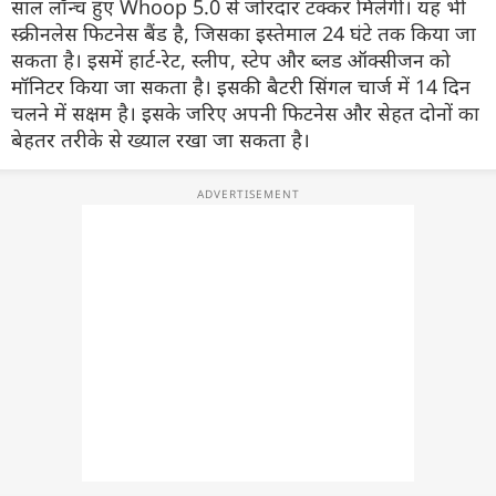
साल लॉन्च हुए Whoop 5.0 से जोरदार टक्कर मिलेगी। यह भी
स्क्रीनलेस फिटनेस बैंड है, जिसका इस्तेमाल 24 घंटे तक किया जा
सकता है। इसमें हार्ट-रेट, स्लीप, स्टेप और ब्लड ऑक्सीजन को
मॉनिटर किया जा सकता है। इसकी बैटरी सिंगल चार्ज में 14 दिन
चलने में सक्षम है। इसके जरिए अपनी फिटनेस और सेहत दोनों का
बेहतर तरीके से ख्याल रखा जा सकता है।