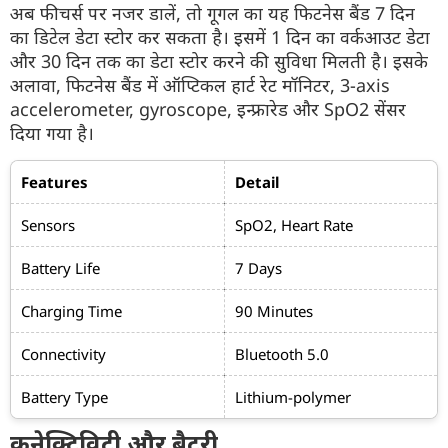
अब फीचर्स पर नजर डालें, तो गूगल का यह फिटनेस बैंड 7 दिन
का डिटेल डेटा स्टोर कर सकता है। इसमें 1 दिन का वर्कआउट डेटा
और 30 दिन तक का डेटा स्टोर करने की सुविधा मिलती है। इसके
अलावा, फिटनेस बैंड में ऑप्टिकल हार्ट रेट मॉनिटर, 3-axis
accelerometer, gyroscope, इन्फ्रारेड और SpO2 सेंसर
दिया गया है।
Features
Detail
Sensors
SpO2, Heart Rate
Battery Life
7 Days
Charging Time
90 Minutes
Connectivity
Bluetooth 5.0
Battery Type
Lithium-polymer
कनेक्टिविटी और बैटरी