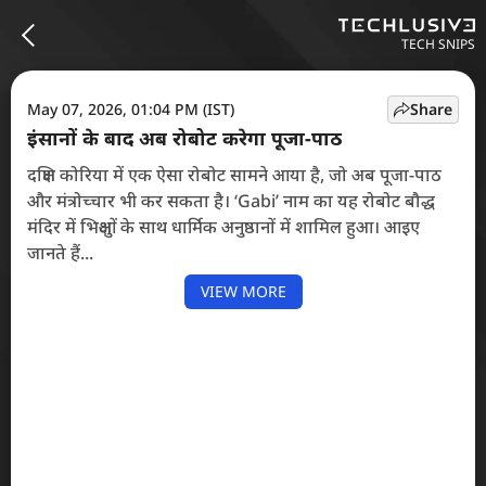
TECH SNIPS
May 07, 2026, 01:04 PM (IST)
Share
इंसानों के बाद अब रोबोट करेगा पूजा-पाठ
दक्षिण कोरिया में एक ऐसा रोबोट सामने आया है, जो अब पूजा-पाठ
और मंत्रोच्चार भी कर सकता है। ‘Gabi’ नाम का यह रोबोट बौद्ध
मंदिर में भिक्षुओं के साथ धार्मिक अनुष्ठानों में शामिल हुआ। आइए
जानते हैं...
VIEW MORE