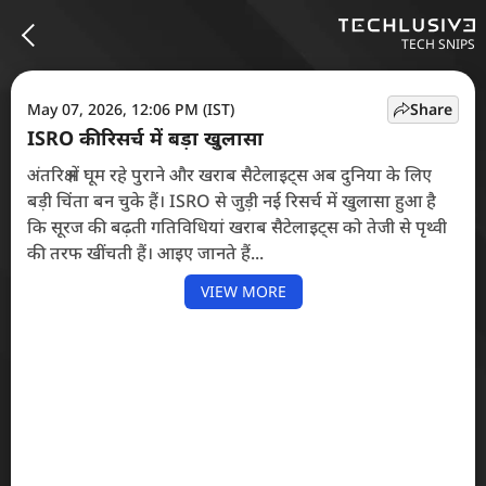
TECH SNIPS
May 07, 2026, 12:06 PM (IST)
Share
ISRO की रिसर्च में बड़ा खुलासा
अंतरिक्ष में घूम रहे पुराने और खराब सैटेलाइट्स अब दुनिया के लिए
बड़ी चिंता बन चुके हैं। ISRO से जुड़ी नई रिसर्च में खुलासा हुआ है
कि सूरज की बढ़ती गतिविधियां खराब सैटेलाइट्स को तेजी से पृथ्वी
की तरफ खींचती हैं। आइए जानते हैं...
VIEW MORE