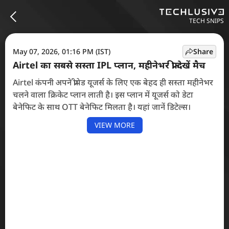
TECH SNIPS
May 07, 2026, 01:16 PM (IST)
Share
Airtel का सबसे सस्ता IPL प्लान, महीनेभर फ्री देखें मैच
Airtel कंपनी अपने प्रीपेड यूजर्स के लिए एक बेहद ही सस्ता महीनेभर
चलने वाला क्रिकेट प्लान लाती है। इस प्लान में यूजर्स को डेटा
बेनेफिट के साथ OTT बेनेफिट मिलता है। यहां जानें डिटेल्स।
VIEW MORE