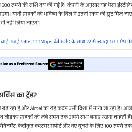
 1500 रुपये की राशि तय की गई है। कंपनी के अनुसार यह पैसा इंस्टॉले
 जाएगा। यानी ग्राहकों को भविष्य के बिल में उतनी रकम की छूट मिल ज
 भी नहीं लिया जाएगा।
ट वाई-फाई प्लान, 100Mbps की स्पीड के साथ 22 से ज्यादा OTT ऐप मिल
sive as a Preferred Source
्विस का ट्रेंड?
तेजी से बढ़ रहा है और Airtel का यह कदम उसी दिशा में माना जा रहा है।
 जोड़कर ग्राहकों को लंबे समय तक अपने साथ बनाए रखना चाहती हैं
ैनेजमेंट, केंद्रीकृत कस्टमर सपोर्ट और नए यूजर्स के लिए 100 रुपये 