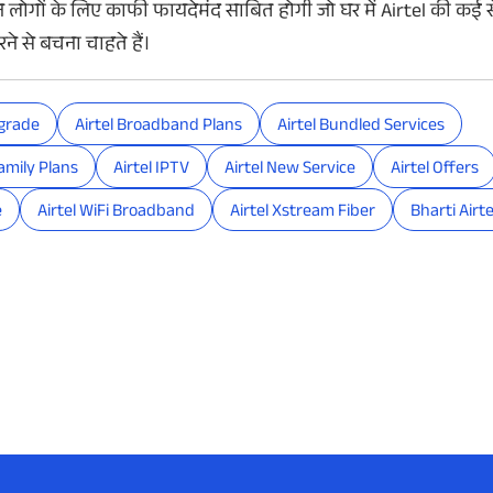
उन लोगों के लिए काफी फायदेमंद साबित होगी जो घर में Airtel की कई 
े से बचना चाहते हैं।
pgrade
Airtel Broadband Plans
Airtel Bundled Services
Family Plans
Airtel IPTV
Airtel New Service
Airtel Offers
e
Airtel WiFi Broadband
Airtel Xstream Fiber
Bharti Airte