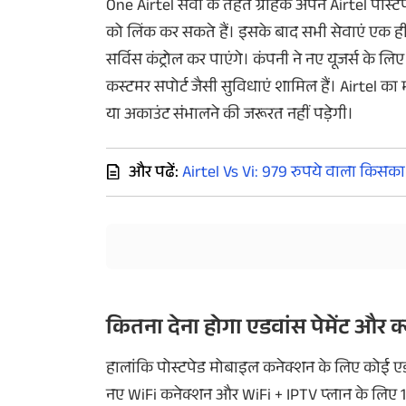
One Airtel सेवा के तहत ग्राहक अपने Airtel पोस्
को लिंक कर सकते हैं। इसके बाद सभी सेवाएं एक ही 
सर्विस कंट्रोल कर पाएंगे। कंपनी ने नए यूजर्स के
कस्टमर सपोर्ट जैसी सुविधाएं शामिल हैं। Airtel 
या अकाउंट संभालने की जरूरत नहीं पड़ेगी।
और पढें:
Airtel Vs Vi: 979 रुपये वाला किसका प
कितना देना होगा एडवांस पेमेंट और क्
हालांकि पोस्टपेड मोबाइल कनेक्शन के लिए कोई एडवां
नए WiFi कनेक्शन और WiFi + IPTV प्लान के लिए 15