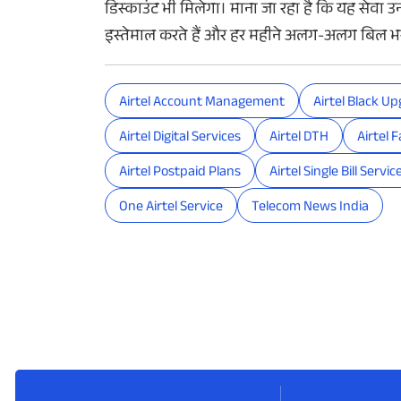
डिस्काउंट भी मिलेगा। माना जा रहा है कि यह सेवा 
इस्तेमाल करते हैं और हर महीने अलग-अलग बिल भरन
Airtel Account Management
Airtel Black U
Airtel Digital Services
Airtel DTH
Airtel 
Airtel Postpaid Plans
Airtel Single Bill Servic
One Airtel Service
Telecom News India