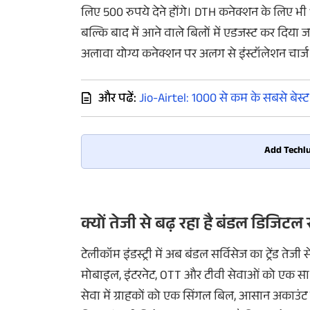
लिए 500 रुपये देने होंगे। DTH कनेक्शन के लिए भी
बल्कि बाद में आने वाले बिलों में एडजस्ट कर दिया
अलावा योग्य कनेक्शन पर अलग से इंस्टॉलेशन चार्ज
और पढें:
Jio-Airtel: 1000 से कम के सबसे बेस्
Add Techlu
क्यों तेजी से बढ़ रहा है बंडल डिजिटल सर
टेलीकॉम इंडस्ट्री में अब बंडल सर्विसेज का ट्रेंड 
मोबाइल, इंटरनेट, OTT और टीवी सेवाओं को एक साथ
सेवा में ग्राहकों को एक सिंगल बिल, आसान अकाउंट म