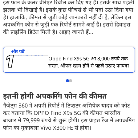
इस फोन के कलर वेरिएंट रिवील कर दिए गए हैं। इसके साथ पहली
झलक भी दिखाई है। इसके कुछ फीचर्स से भी पर्दा उठा दिया गया
है। हालांकि, कीमत से जुड़ी कोई जानकारी नहीं दी है, लेकिन इस
अपकमिंग फोन से जुड़ी एक रिपोर्ट सामने आई है। इससे डिवाइस
की प्राइसिंग डिटेल मिली है। आइए जानते हैं…
और पढें
Oppo Find X9s 5G हुआ 8,000 रुपये तक
सस्ता, ऑफर खत्म होने से पहले उठाएं फायदा
इतनी होगी अपकमिंग फोन की कीमत
गैजेट्स 360 ने अपनी रिपोर्ट में टिप्सटर अभिषेक यादव को कोट
कर बताया कि OPPO Find X9s 5G की कीमत भारतीय
बाजार में 79,999 रुपये से शुरू होगी। इस प्राइस रेंज में अपकमिंग
फोन का मुकाबला Vivo X300 FE से होगा।