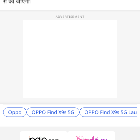
से की जाएगी।
Oppo
OPPO Find X9s 5G
OPPO Find X9s 5G Laun