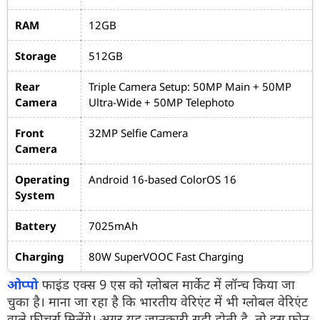
RAM
12GB
Storage
512GB
Rear
Triple Camera Setup: 50MP Main + 50MP
Camera
Ultra-Wide + 50MP Telephoto
Front
32MP Selfie Camera
Camera
Operating
Android 16-based ColorOS 16
System
Battery
7025mAh
Charging
80W SuperVOOC Fast Charging
ओप्पो
फाइंड एक्स 9 एस को ग्लोबल मार्केट में लॉन्च किया जा
चुका है। माना जा रहा है कि भारतीय वेरिएंट में भी ग्लोबल वेरिएंट
वाले फीचर्स मिलेंगे। अगर यह जानकारी सही होती है, तो इस फोन