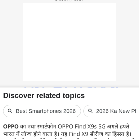
फोटो
वीडियो
वेब स्टोरी
ऐप्स
डील्स
OPPO
का नया स्मार्टफोन OPPO Find X9s 5G अगले हफ्ते
भारत में लॉन्च होने वाला है। यह Find X9 सीरीज का हिस्सा है।