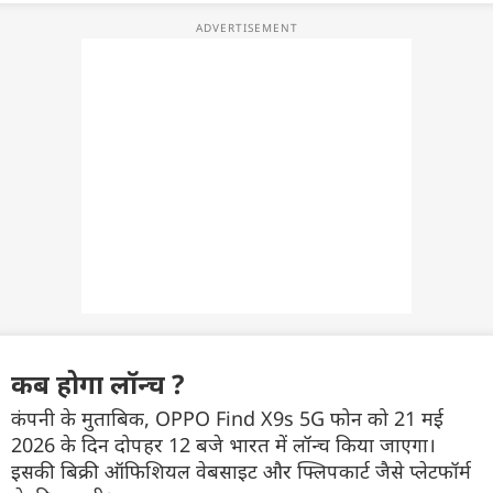
कब होगा लॉन्च ?
कंपनी के मुताबिक, OPPO Find X9s 5G फोन को 21 मई
2026 के दिन दोपहर 12 बजे भारत में लॉन्च किया जाएगा।
इसकी बिक्री ऑफिशियल वेबसाइट और फ्लिपकार्ट जैसे प्लेटफॉर्म