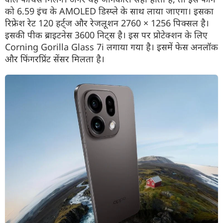
को 6.59 इंच के AMOLED डिस्प्ले के साथ लाया जाएगा। इसका
रिफ्रेश रेट 120 हर्ट्ज और रेजलूशन 2760 × 1256 पिक्सल है।
इसकी पीक ब्राइटनेस 3600 निट्स है। इस पर प्रोटेक्शन के लिए
Corning Gorilla Glass 7i लगाया गया है। इसमें फेस अनलॉक
और फिंगरप्रिंट सेंसर मिलता है।