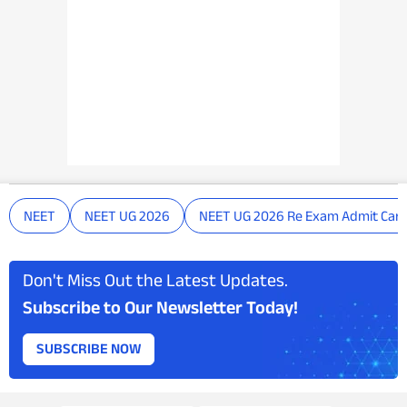
NEET
NEET UG 2026
NEET UG 2026 Re Exam Admit Car
Don't Miss Out the Latest Updates.
Subscribe to Our Newsletter Today!
SUBSCRIBE NOW