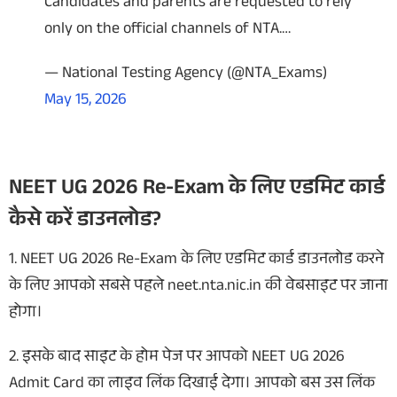
Candidates and parents are requested to rely
only on the official channels of NTA.…
— National Testing Agency (@NTA_Exams)
May 15, 2026
NEET UG 2026 Re-Exam के लिए एडमिट कार्ड
कैसे करें डाउनलोड?
1. NEET UG 2026 Re-Exam के लिए एडमिट कार्ड डाउनलोड करने
के लिए आपको सबसे पहले neet.nta.nic.in की वेबसाइट पर जाना
होगा।
2. इसके बाद साइट के होम पेज पर आपको NEET UG 2026
Admit Card का लाइव लिंक दिखाई देगा। आपको बस उस लिंक