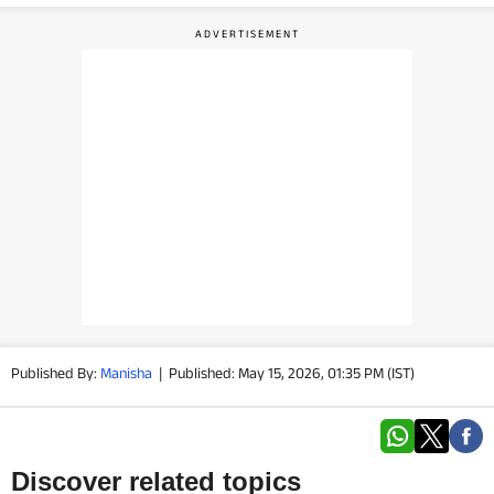
वीडियो
वेब स्टोरी
ऐप्स
डील्स
Published By:
Manisha
|
Published: May 15, 2026, 01:35 PM (IST)