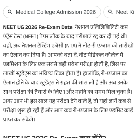
NEET UG 2026 Re-Exam Date
: नेशनल एलिजिबिलिटी कम
एंट्रेंस टेस्ट (NEET) पेपर लीक के बाद परीक्षाएं रद्द कर दी गई थी।
वहीं, अब नेशनल टेस्टिंग एजेंसी (NTA) ने नीट-री एग्जाम की तारीखों
का ऐलान कर दिया है। आपको बता दें, नीट मेडिकल कॉलेज में
एडमिशन के लिए एक सबसे बड़ी प्रवेश परीक्षा होती है, जिस पर
लाखों स्टूडेंट्स का भविष्य टिका होता है। हालांकि, री-एग्जाम का
ऐलान होने के बाद स्टूडेंट्स ने राहत की सांस ली है और अब उनके
साथ परीक्षा की तैयारी के लिए 1 और महीने का समय मिल चुका है।
अगर आप भी इस साल यह परीक्षा देने वाले हैं, तो यहां जानें कब से
परीक्षा शुरू हो रही हैं और आप कब री-एग्जाम के लिए एडमिट कार्ड
प्राप्त कर सकेंगे।