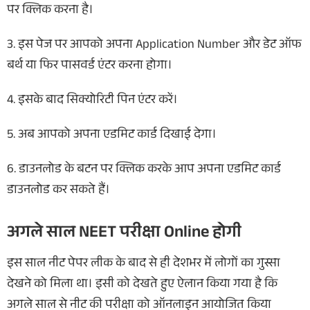
पर क्लिक करना है।
3. इस पेज पर आपको अपना Application Number और डेट ऑफ
बर्थ या फिर पासवर्ड एंटर करना होगा।
4. इसके बाद सिक्योरिटी पिन एंटर करें।
5. अब आपको अपना एडमिट कार्ड दिखाई देगा।
6. डाउनलोड के बटन पर क्लिक करके आप अपना एडमिट कार्ड
डाउनलोड कर सकते हैं।
अगले साल NEET परीक्षा Online होगी
इस साल नीट पेपर लीक के बाद से ही देशभर में लोगों का गुस्सा
देखने को मिला था। इसी को देखते हुए ऐलान किया गया है कि
अगले साल से नीट की परीक्षा को ऑनलाइन आयोजित किया