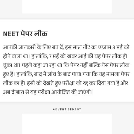
NEET पेपर लीक
आपकी जानकारी के लिए बत दें, इस साल नीट का एग्जाम 3 मई को
होने वाला था। हालांकि, 7 मई को खबर आई की यह पेपर लीक हो
चुका था। पहले कहा जा रहा था कि पेपर नहीं बल्कि गेस पेपर लीक
हुए हैं। हालांकि, बाद में जांच के बाद पाया गया कि यह मामला पेपर
लीक का है। इसी को देखते हुए परीक्षा को रद्द कर दिया गया है और
अब दोबारा से यह परीक्षा आयोजित की जाएंगी।