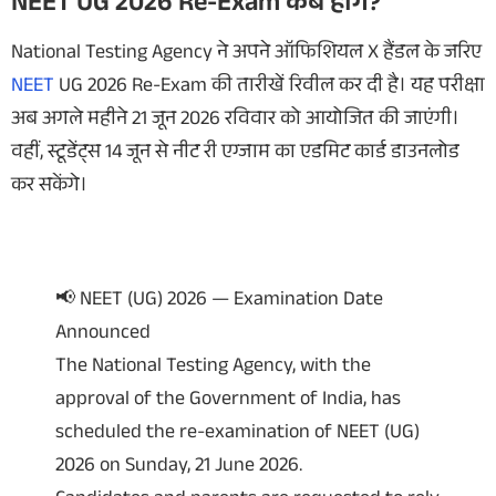
NEET UG 2026 Re-Exam कब होंगे?
National Testing Agency ने अपने ऑफिशियल X हैंडल के जरिए
NEET
UG 2026 Re-Exam की तारीखें रिवील कर दी है। यह परीक्षा
अब अगले महीने 21 जून 2026 रविवार को आयोजित की जाएंगी।
वहीं, स्टूडेंट्स 14 जून से नीट री एग्जाम का एडमिट कार्ड डाउनलोड
कर सकेंगे।
📢 NEET (UG) 2026 — Examination Date
Announced
The National Testing Agency, with the
approval of the Government of India, has
scheduled the re-examination of NEET (UG)
2026 on Sunday, 21 June 2026.