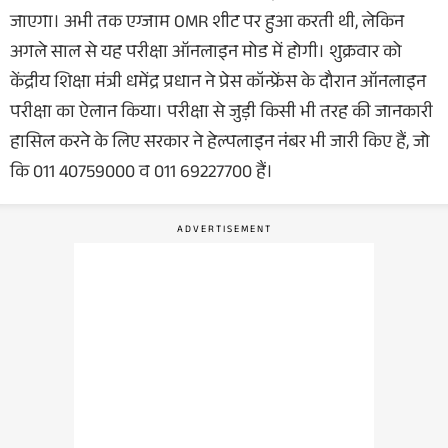
जाएगा। अभी तक एग्जाम OMR शीट पर हुआ करती थी, लेकिन
अगले साल से यह परीक्षा ऑनलाइन मोड में होगी। शुक्रवार को
केंद्रीय शिक्षा मंत्री धमेंद्र प्रधान ने प्रेस कॉन्फ्रेंस के दौरान ऑनलाइन
परीक्षा का ऐलान किया। परीक्षा से जुड़ी किसी भी तरह की जानकारी
हासिल करने के लिए सरकार ने हेल्पलाइन नंबर भी जारी किए हैं, जो
कि 011 40759000 व 011 69227700 हैं।