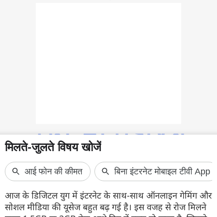
फोटो
वीडियो
वेब स्टोरी
ऐप्स
डील्स
आज के डिजिटल युग में इंटरनेट के साथ-साथ ऑनलाइन गेमिंग और
सोशल मीडिया की यूसेज बहुत बढ़ गई है। इस वजह से रोज मिलने