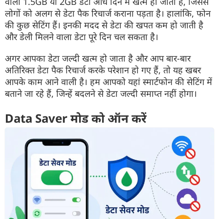
वाला 1.5GB या 2GB डेटा आधे दिन में खत्म हो जाता है, जिससे
लोगों को अलग से डेटा पैक रिचार्ज कराना पड़ता है। हालांकि, फोन
की कुछ सेटिंग हैं। इनकी मदद से डेटा की खपत कम हो जाती है
और डेली मिलने वाला डेटा पूरे दिन चल सकता है।
अगर आपका डेटा जल्दी खत्म हो जाता है और आप बार-बार
अतिरिक्त डेटा पैक रिचार्ज करके परेशान हो गए हैं, तो यह खबर
आपके काम आने वाली है। हम आपको यहां स्मार्टफोन की सेटिंग में
बताने जा रहे हैं, जिन्हें बदलने से डेटा जल्दी समाप्त नहीं होगा।
Data Saver मोड को ऑन करें