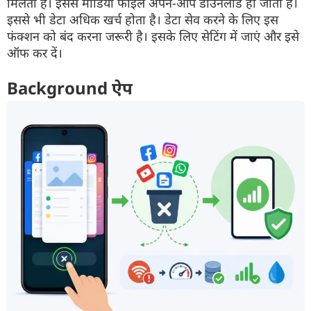
मिलता है। इससे मीडिया फाइल अपने-आप डाउनलोड हो जाती है।
इससे भी डेटा अधिक खर्च होता है। डेटा सेव करने के लिए इस
फंक्शन को बंद करना जरूरी है। इसके लिए सेटिंग में जाएं और इसे
ऑफ कर दें।
Background ऐप