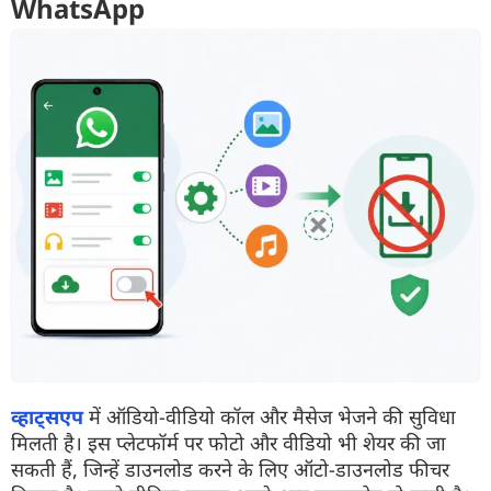
WhatsApp
व्हाट्सएप
में ऑडियो-वीडियो कॉल और मैसेज भेजने की सुविधा
मिलती है। इस प्लेटफॉर्म पर फोटो और वीडियो भी शेयर की जा
सकती हैं, जिन्हें डाउनलोड करने के लिए ऑटो-डाउनलोड फीचर