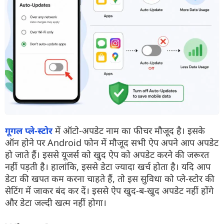
गूगल प्ले-स्टोर
में ऑटो-अपडेट नाम का फीचर मौजूद है। इसके
ऑन होने पर Android फोन में मौजूद सभी ऐप अपने आप अपडेट
हो जाते हैं। इससे यूजर्स को खुद ऐप को अपडेट करने की जरूरत
नहीं पड़ती है। हालांकि, इससे डेटा ज्यादा खर्च होता है। यदि आप
डेटा की खपत कम करना चाहते हैं, तो इस सुविधा को प्ले-स्टोर की
सेटिंग में जाकर बंद कर दें। इससे ऐप खुद-ब-खुद अपडेट नहीं होंगे
और डेटा जल्दी खत्म नहीं होगा।