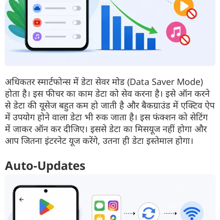
अधिकतर स्मार्टफोन्स में डेटा सेवर मोड (Data Saver Mode)
होता है। इस फीचर का काम डेटा को सेव करना है। इसे ऑन करने
से डेटा की यूसेज बहुत कम हो जाती है और बैकग्राउंड में एक्टिव ऐप
में उपयोग होने वाला डेटा भी रुक जाता है। इस फंक्शन को सेटिंग
में जाकर ऑन कर दीजिए। इससे डेटा का मिसयूज नहीं होगा और
आप जितना इंटरनेट यूज करेंगे, उतना ही डेटा इस्तेमाल होगा।
Auto-Updates