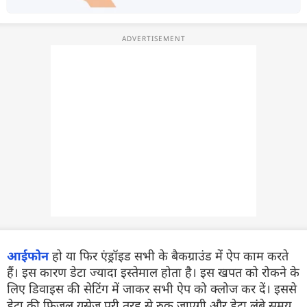
आईफोन
हो या फिर एंड्रॉइड सभी के बैकग्राउंड में ऐप काम करते
हैं। इस कारण डेटा ज्यादा इस्तेमाल होता है। इस खपत को रोकने के
लिए डिवाइस की सेटिंग में जाकर सभी ऐप को क्लोज कर दें। इससे
डेटा की फिजूल यूसेज पूरी तरह से रुक जाएगी और डेटा लंबे समय