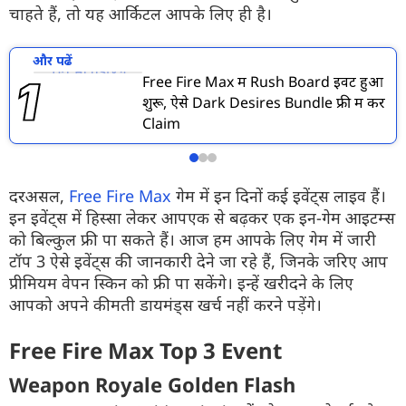
चाहते हैं, तो यह आर्किटल आपके लिए ही है।
और पढें
Free Fire Max में Rush Board इवेंट हुआ
शुरू, ऐसे Dark Desires Bundle फ्री में करें
Claim
दरअसल,
Free Fire Max
गेम में इन दिनों कई इवेंट्स लाइव हैं।
इन इवेंट्स में हिस्सा लेकर आपएक से बढ़कर एक इन-गेम आइटम्स
को बिल्कुल फ्री पा सकते हैं। आज हम आपके लिए गेम में जारी
टॉप 3 ऐसे इवेंट्स की जानकारी देने जा रहे हैं, जिनके जरिए आप
प्रीमियम वेपन स्किन को फ्री पा सकेंगे। इन्हें खरीदने के लिए
आपको अपने कीमती डायमंड्स खर्च नहीं करने पड़ेंगे।
Free Fire Max Top 3 Event
Weapon Royale Golden Flash