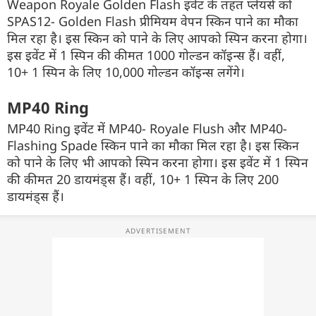
Weapon Royale Golden Flash इवेंट के तहत प्लेयर्स को
SPAS12- Golden Flash प्रीमियम वेपन स्किन पाने का मौका
मिल रहा है। इस स्किन को पाने के लिए आपको स्पिन करना होगा।
इस इवेंट में 1 स्पिन की कीमत 1000 गोल्डन कॉइन्स हैं। वहीं,
10+ 1 स्पिन के लिए 10,000 गोल्डन कॉइन्स लगेंगे।
MP40 Ring
MP40 Ring इवेंट में MP40- Royale Flush और MP40-
Flashing Spade स्किन पाने का मौका मिल रहा है। इस स्किन
को पाने के लिए भी आपको स्पिन करना होगा। इस इवेंट में 1 स्पिन
की कीमत 20 डायमंड्स हैं। वहीं, 10+ 1 स्पिन के लिए 200
डायमंड्स हैं।