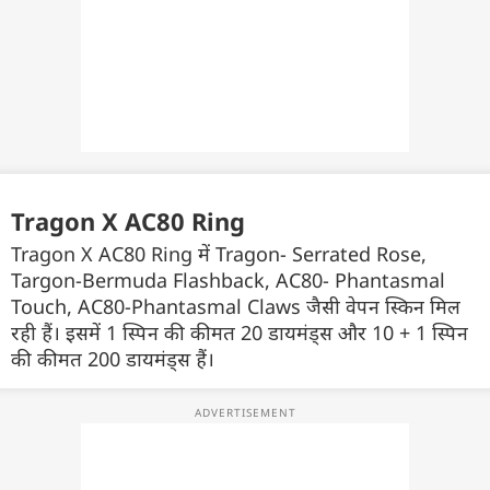
Tragon X AC80 Ring
Tragon X AC80 Ring में Tragon- Serrated Rose,
Targon-Bermuda Flashback, AC80- Phantasmal
Touch, AC80-Phantasmal Claws जैसी वेपन स्किन मिल
रही हैं। इसमें 1 स्पिन की कीमत 20 डायमंड्स और 10 + 1 स्पिन
की कीमत 200 डायमंड्स हैं।