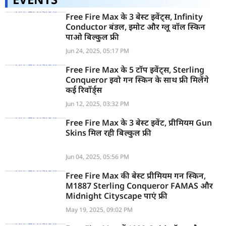
Free Fire Max के 3 बेस्ट इवेंट्स, Infinity
Conductor बंडल, इमोट और ग्लू वॉल स्किन
पाओ बिल्कुल फ्री
Jun 24, 2025, 05:17 PM
Free Fire Max के 5 टॉप इवेंट्स, Sterling
Conqueror इवो गन स्किन के साथ फ्री मिलेंगे
कई रिवॉर्ड्स
Jun 12, 2025, 03:32 PM
Free Fire Max के 3 बेस्ट इवेंट, प्रीमियम Gun
Skins मिल रही बिल्कुल फ्री
Jun 04, 2025, 05:56 PM
Free Fire Max की बेस्ट प्रीमियम गन स्किन,
M1887 Sterling Conqueror FAMAS और
Midnight Cityscape पाएं फ्री
May 19, 2025, 09:02 PM