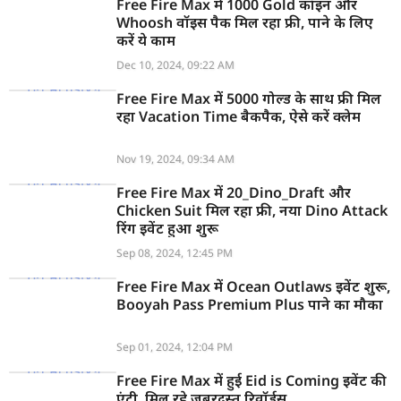
Free Fire Max में 1000 Gold कॉइन और
Whoosh वॉइस पैक मिल रहा फ्री, पाने के लिए
करें ये काम
Dec 10, 2024, 09:22 AM
Free Fire Max में 5000 गोल्ड के साथ फ्री मिल
रहा Vacation Time बैकपैक, ऐसे करें क्लेम
Nov 19, 2024, 09:34 AM
Free Fire Max में 20_Dino_Draft और
Chicken Suit मिल रहा फ्री, नया Dino Attack
रिंग इवेंट हुआ शुरू
Sep 08, 2024, 12:45 PM
Free Fire Max में Ocean Outlaws इवेंट शुरू,
Booyah Pass Premium Plus पाने का मौका
Sep 01, 2024, 12:04 PM
Free Fire Max में हुई Eid is Coming इवेंट की
एंट्री, मिल रहे जबरदस्त रिवॉर्ड्स