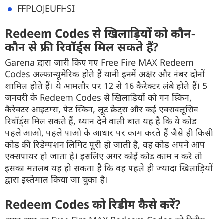
FFPLOJEUFHSI
Redeem Codes से खिलाड़ियों को कौन-
कौन से फ्री रिवॉर्ड्स मिल सकते हैं?
Garena द्वारा जारी किए गए Free Fire MAX Redeem
Codes अल्फान्यूमेरिक होते हैं यानी इनमें अक्षर और नंबर दोनों
शामिल होते हैं। ये आमतौर पर 12 से 16 कैरेक्टर लंबे होते हैं। 5
जनवरी के Redeem Codes से खिलाड़ियों को गन स्किन,
कैरेक्टर आइटम्स, पेट स्किन, लूट क्रेट्स और कई एक्सक्लूसिव
रिवॉर्ड्स मिल सकते हैं, ध्यान देने वाली बात यह है कि ये कोड
पहले आओ, पहले पाओ के आधार पर काम करते हैं जैसे ही किसी
कोड की रिडेम्पशन लिमिट पूरी हो जाती है, वह कोड अपने आप
एक्सपायर हो जाता है। इसलिए अगर कोई कोड काम न करे तो
इसका मतलब यह हो सकता है कि वह पहले ही ज्यादा खिलाड़ियों
द्वारा इस्तेमाल किया जा चुका है।
Redeem Codes को रिडीम कैसे करें?