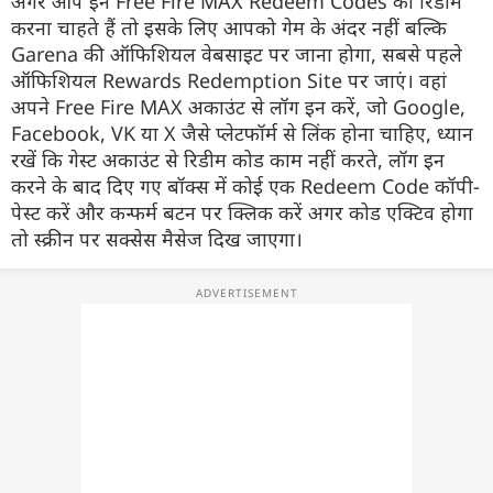
अगर आप इन Free Fire MAX Redeem Codes को रिडीम
करना चाहते हैं तो इसके लिए आपको गेम के अंदर नहीं बल्कि
Garena की ऑफिशियल वेबसाइट पर जाना होगा, सबसे पहले
ऑफिशियल Rewards Redemption Site पर जाएं। वहां
अपने Free Fire MAX अकाउंट से लॉग इन करें, जो Google,
Facebook, VK या X जैसे प्लेटफॉर्म से लिंक होना चाहिए, ध्यान
रखें कि गेस्ट अकाउंट से रिडीम कोड काम नहीं करते, लॉग इन
करने के बाद दिए गए बॉक्स में कोई एक Redeem Code कॉपी-
पेस्ट करें और कन्फर्म बटन पर क्लिक करें अगर कोड एक्टिव होगा
तो स्क्रीन पर सक्सेस मैसेज दिख जाएगा।