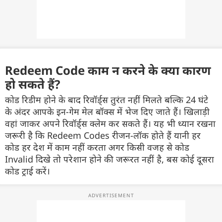
Redeem Code काम न करने के क्या कारण
हो सकते हैं?
कोड रिडीम होने के बाद रिवॉर्ड्स तुरंत नहीं मिलते बल्कि 24 घंटे
के अंदर आपके इन-गेम मेल बॉक्स में भेज दिए जाते हैं। खिलाड़ी
वहां जाकर अपने रिवॉर्ड्स क्लेम कर सकते हैं। यह भी ध्यान रखना
जरूरी है कि Redeem Codes रीजन-लॉक होते हैं यानी हर
कोड हर देश में काम नहीं करता अगर किसी वजह से कोड
Invalid दिखे तो परेशान होने की जरूरत नहीं है, बस कोई दूसरा
कोड ट्राई करें।