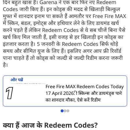
दिन बहुत खास है। Garena ने एक बार फिर नए Redeem
Codes जारी किए हैं। इन कोड्स की मदद से खिलाड़ी बिल्कुल
मुफ्त में शानदार इनाम पा सकते हैं आमतौर पर Free Fire MAX
में स्किन, बंडल, इमोट्स और हथियार लेने के लिए डायमंड खर्च
करने पड़ते हैं लेकिन Redeem Codes से ये सब चीजें बिना पैसे
खर्च किए मिल जाती हैं, इसी वजह से हर खिलाड़ी इन कोड्स का
इंतजार करता है। 5 जनवरी के Redeem Codes सिर्फ थोड़े
समय और सीमित यूज के लिए हैं। इसलिए अगर आप फ्री रिवॉर्ड
पाना चाहते हैं तो कोड्स को जल्दी से जल्दी रिडीम करना जरूरी
है।
और पढें
Free Fire MAX Redeem Codes Today
17 April 2026: फ्री स्किन्स और डायमंड्स पाने
का शानदार मौका, ऐसे करें रिडीम
क्या हैं आज के Redeem Codes?